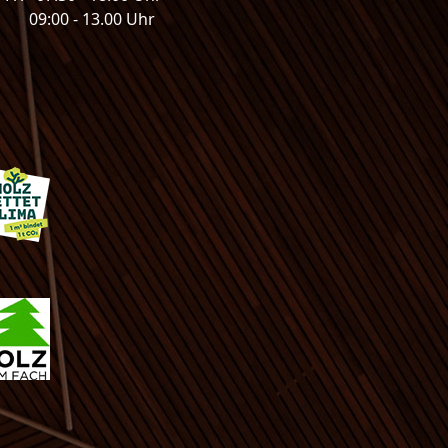
: 09:00 - 13.00 Uhr