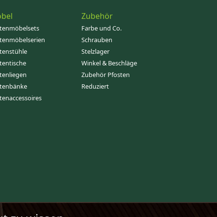
bel
Zubehör
tenmöbelsets
Farbe und Co.
tenmöbelserien
Schrauben
tenstühle
Stelzlager
tentische
Winkel & Beschläge
tenliegen
Zubehör Pfosten
tenbänke
Reduziert
tenaccessoires