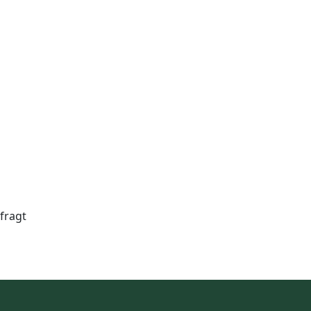
fragt