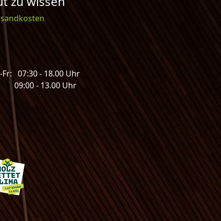
t zu wissen
rsandkosten
Fr: 07:30 - 18.00 Uhr
: 09:00 - 13.00 Uhr