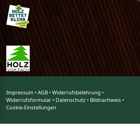
Impressum
•
AGB
•
Widerrufsbelehrung
•
Widerrufsformular
•
Datenschutz
•
Bildnachweis
•
Cookie-Einstellungen