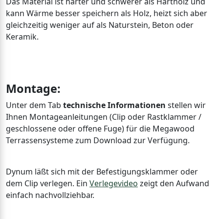
Das Material ist härter und schwerer als Hartholz und
kann Wärme besser speichern als Holz, heizt sich aber
gleichzeitig weniger auf als Naturstein, Beton oder
Keramik.
Montage:
Unter dem Tab
technische Informationen
stellen wir
Ihnen Montageanleitungen (Clip oder Rastklammer /
geschlossene oder offene Fuge) für die Megawood
Terrassensysteme zum Download zur Verfügung.
Dynum läßt sich mit der Befestigungsklammer oder
dem Clip verlegen. Ein
Verlegevideo
zeigt den Aufwand
einfach nachvollziehbar.