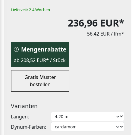
Lieferzeit: 2-4 Wochen
236,96 EUR*
56,42 EUR
/ lfm*
Mengenrabatte
ab 208,52 EUR* / Stück
Gratis Muster
bestellen
Varianten
Längen:
Dynum-Farben: