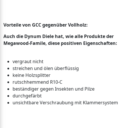
Vorteile von GCC gegenüber Vollholz:
Auch die Dynum Diele hat, wie alle Produkte der
Megawood-Famile, diese positiven Eigenschaften:
vergraut nicht
streichen und ölen überflüssig
keine Holzsplitter
rutschhemmend R10-C
beständiger gegen Insekten und Pilze
durchgefärbt
unsichtbare Verschraubung mit Klammersystem