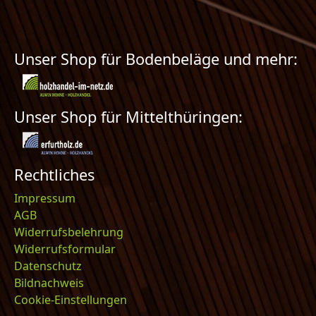
Unser Shop für Bodenbeläge und mehr:
Unser Shop für Mittelthüringen:
Rechtliches
Impressum
AGB
Widerrufsbelehrung
Widerrufsformular
Datenschutz
Bildnachweis
Cookie-Einstellungen