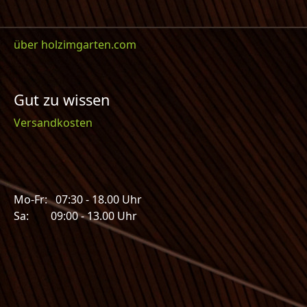
über holzimgarten.com
Gut zu wissen
Versandkosten
Mo-Fr: 07:30 - 18.00 Uhr
Sa: 09:00 - 13.00 Uhr