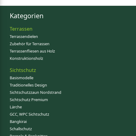
Kategorien
Terrassen
Terrassendielen
Zubehör für Terrassen
Terrassenfliesen aus Holz
Konstruktionsholz
Sichtschutz
Basismodelle
Traditionelles Design
Sichtschutzzaun Nordstrand
Sichtschutz Premium
Lärche
GCC, WPC Sichtschutz
Bangkirai
Schallschutz