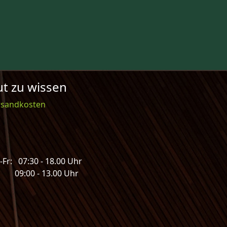
t zu wissen
rsandkosten
Fr: 07:30 - 18.00 Uhr
: 09:00 - 13.00 Uhr