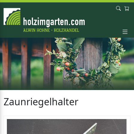
Zaunriegelhalter