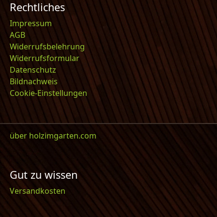
Rechtliches
Impressum
AGB
Widerrufsbelehrung
Widerrufsformular
Datenschutz
Bildnachweis
Cookie-Einstellungen
über holzimgarten.com
Gut zu wissen
Versandkosten