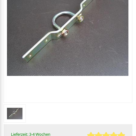
Lieferzeit: 3-4 Wochen