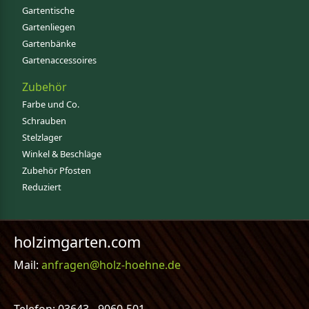
Gartentische
Gartenliegen
Gartenbänke
Gartenaccessoires
Zubehör
Farbe und Co.
Schrauben
Stelzlager
Winkel & Beschläge
Zubehör Pfosten
Reduziert
holzimgarten.com
Mail:
anfragen@holz-hoehne.de