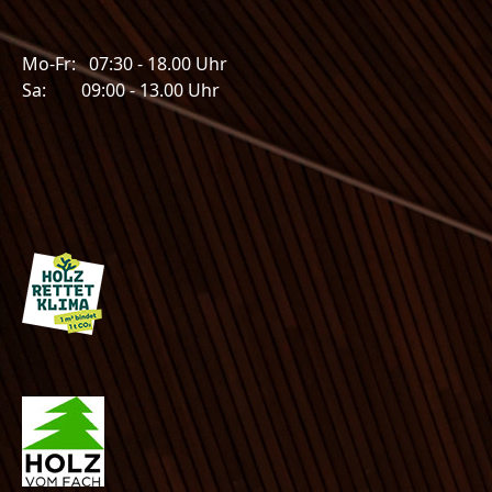
Mo-Fr: 07:30 - 18.00 Uhr
Sa: 09:00 - 13.00 Uhr