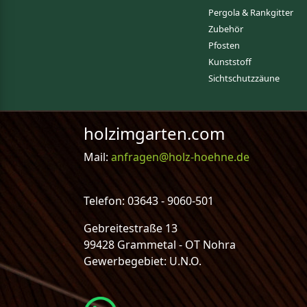
Pergola & Rankgitter
Zubehör
Pfosten
Kunststoff
Sichtschutzzäune
holzimgarten.com
Mail:
anfragen@holz-hoehne.de
Telefon: 03643 - 9060-501
Gebreitestraße 13
99428 Grammetal - OT Nohra
Gewerbegebiet: U.N.O.