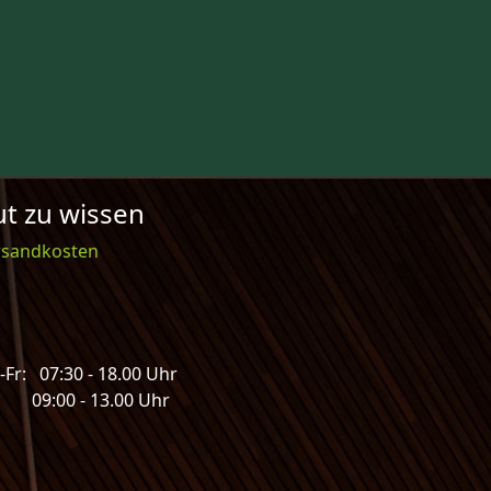
t zu wissen
rsandkosten
Fr: 07:30 - 18.00 Uhr
: 09:00 - 13.00 Uhr