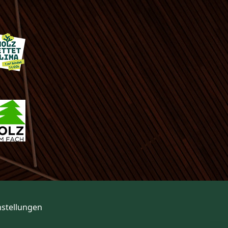
nstellungen