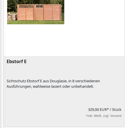
Ebstorf E
Sichtschutz Ebstorf E aus Douglasie, in 8 verschiedenen
Ausführungen, wahlweise lasiert oder unbehandelt.
329,00 EUR*
/ Stück
*inkl. MwSt. zzgl. Versand