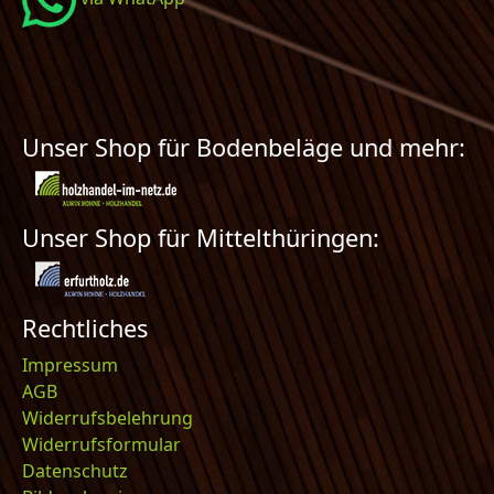
Unser Shop für Bodenbeläge und mehr:
Unser Shop für Mittelthüringen:
Rechtliches
Impressum
AGB
Widerrufsbelehrung
Widerrufsformular
Datenschutz