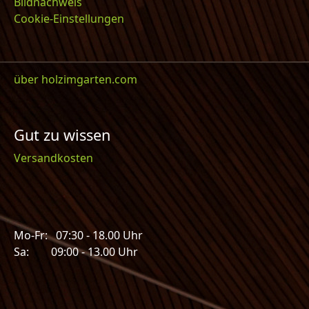
Bildnachweis
Cookie-Einstellungen
über holzimgarten.com
Gut zu wissen
Versandkosten
Mo-Fr: 07:30 - 18.00 Uhr
Sa: 09:00 - 13.00 Uhr