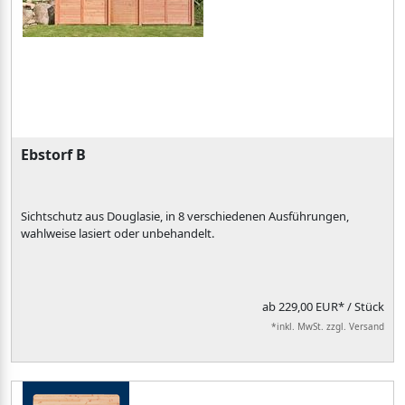
Ebstorf B
Sichtschutz aus Douglasie, in 8 verschiedenen Ausführungen,
wahlweise lasiert oder unbehandelt.
ab
229,00 EUR*
/ Stück
*inkl. MwSt. zzgl. Versand