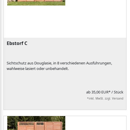
Ebstorf C
Sichtschutz aus Douglasie, in 8 verschiedenen Ausführungen,
wahlweise lasiert oder unbehandelt.
ab
35,00 EUR*
/ Stück
*inkl. MwSt. zzgl. Versand