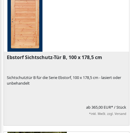
Ebstorf Sichtschutz-Tür B, 100 x 178,5 cm
Sichtschutztür B für die Serie Ebstorf, 100 x 178,5 cm - lasiert oder
unbehandelt
ab
365,00 EUR*
/ Stück
*inkl. MwSt. zzgl. Versand