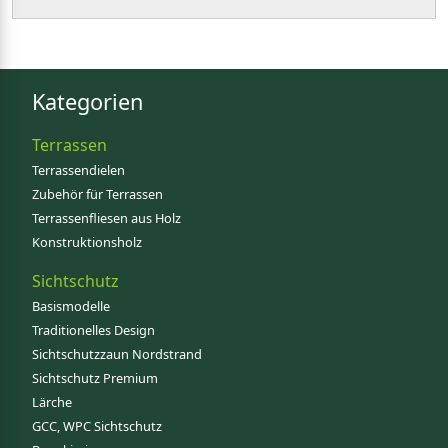
Kategorien
Terrassen
Terrassendielen
Zubehör für Terrassen
Terrassenfliesen aus Holz
Konstruktionsholz
Sichtschutz
Basismodelle
Traditionelles Design
Sichtschutzzaun Nordstrand
Sichtschutz Premium
Lärche
GCC, WPC Sichtschutz