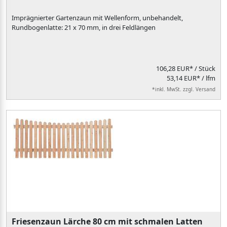
Imprägnierter Gartenzaun mit Wellenform, unbehandelt,
Rundbogenlatte: 21 x 70 mm, in drei Feldlängen
106,28 EUR*
/ Stück
53,14 EUR* / lfm
*inkl. MwSt. zzgl. Versand
Friesenzaun Lärche 80 cm mit schmalen Latten