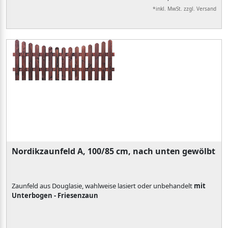
*inkl. MwSt. zzgl. Versand
Nordikzaunfeld A, 100/85 cm, nach unten gewölbt
Zaunfeld aus Douglasie, wahlweise lasiert oder unbehandelt
mit
Unterbogen - Friesenzaun