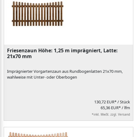
Friesenzaun Höhe: 1,25 m imprägniert, Latte:
21x70 mm
Imprägnierter Vorgartenzaun aus Rundbogenlatten 21x70 mm,
wahlweise mit Unter- oder Oberbogen
130,72 EUR*
/ Stück
65,36 EUR* / lfm
*inkl. MwSt. zzgl. Versand