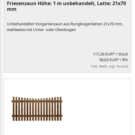
Friesenzaun Höhe: 1 m unbehandelt, Latte: 21x70
mm
Unbehandelter Vorgartenzaun aus Rungbogenlatten 21x70 mm,
wahlweise mit Unter- oder Oberbogen
117,26 EUR*
/ Stück
58,63 EUR* / lfm
*inkl. MwSt. zzgl. Versand