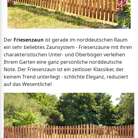
Der
Friesenzaun
ist gerade im norddeutschen Raum
ein sehr beliebtes Zaunsystem - Friesenzäune mit ihren
charakteristischen Unter- und Oberbögen verleihen
Ihrem Garten eine ganz persönliche norddeutsche
Note. Der Friesenzaun ist ein zeitloser Klassiker, der
keinem Trend unterliegt - schlichte Eleganz, reduziert
auf das Wesentliche!