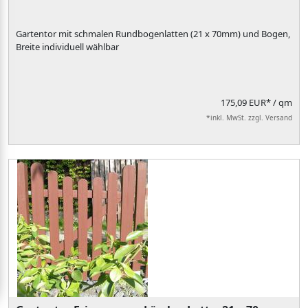
Gartentor mit schmalen Rundbogenlatten (21 x 70mm) und Bogen,
Breite individuell wählbar
175,09 EUR*
/ qm
*inkl. MwSt. zzgl. Versand