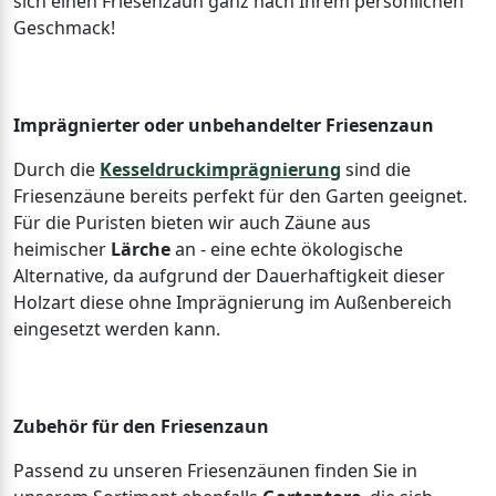
sich einen Friesenzaun ganz nach Ihrem persönlichen
Geschmack!
Imprägnierter oder unbehandelter Friesenzaun
Durch die
Kesseldruckimprägnierung
sind die
Friesenzäune bereits perfekt für den Garten geeignet.
Für die Puristen bieten wir auch Zäune aus
heimischer
Lärche
an - eine echte ökologische
Alternative, da aufgrund der Dauerhaftigkeit dieser
Holzart diese ohne Imprägnierung im Außenbereich
eingesetzt werden kann.
Zubehör für den Friesenzaun
Passend zu unseren Friesenzäunen finden Sie in