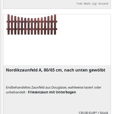
*inkl. MwSt. zzgl. Versand
Nordikzaunfeld A, 80/65 cm, nach unten gewölbt
Endbehandeltes Zaunfeld aus Douglasie, wahlweise lasiert oder
unbehandelt -
Friesenzaun mit Unterbogen
135,00 EUR*
/ Stück