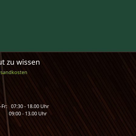
t zu wissen
rsandkosten
Fr: 07:30 - 18.00 Uhr
: 09:00 - 13.00 Uhr