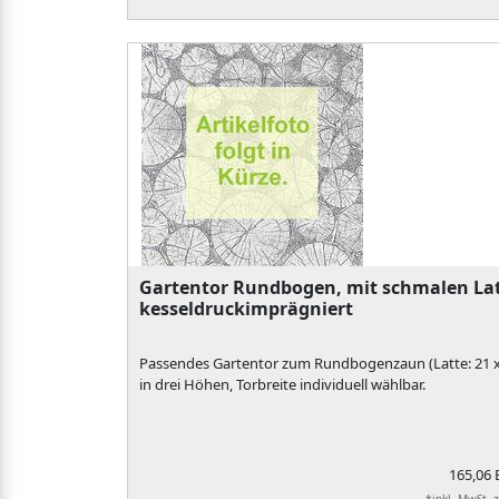
Gartentor Rundbogen, mit schmalen La
kesseldruckimprägniert
Passendes Gartentor zum Rundbogenzaun (Latte: 21 x
in drei Höhen, Torbreite individuell wählbar.
165,06