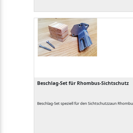
Beschlag-Set für Rhombus-Sichtschutz
Beschlag-Set speziell für den Sichtschutzzaun Rhomb