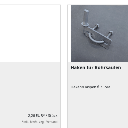
Haken für Rohrsäulen
Haken/Haspen für Tore
2,26 EUR*
/ Stück
*inkl. MwSt. zzgl. Versand