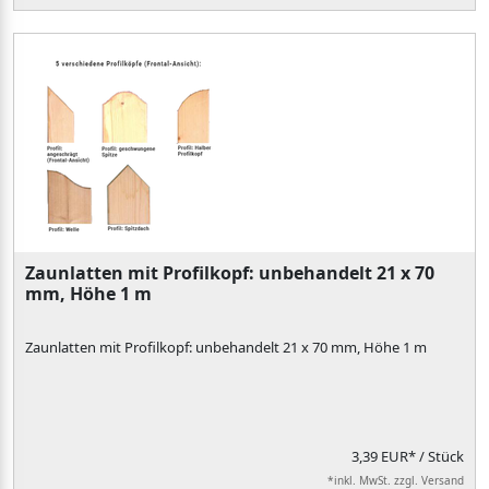
Zaunlatten mit Profilkopf: unbehandelt 21 x 70
mm, Höhe 1 m
Zaunlatten mit Profilkopf: unbehandelt 21 x 70 mm, Höhe 1 m
3,39 EUR*
/ Stück
*inkl. MwSt. zzgl. Versand