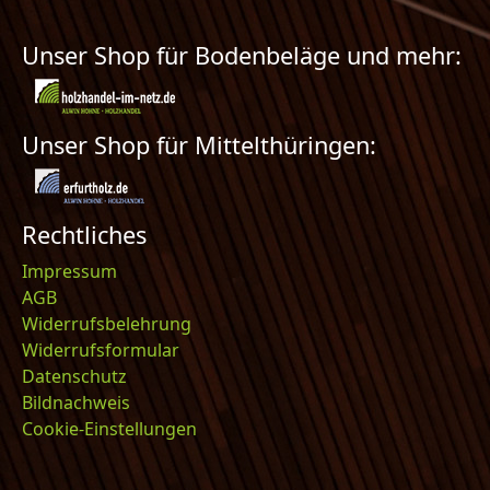
Unser Shop für Bodenbeläge und mehr:
Unser Shop für Mittelthüringen:
Rechtliches
Impressum
AGB
Widerrufsbelehrung
Widerrufsformular
Datenschutz
Bildnachweis
Cookie-Einstellungen