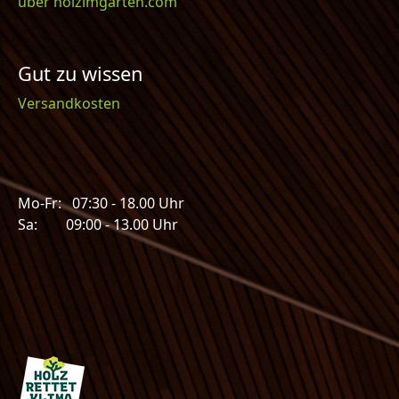
über holzimgarten.com
Gut zu wissen
Versandkosten
Mo-Fr: 07:30 - 18.00 Uhr
Sa: 09:00 - 13.00 Uhr