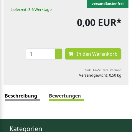
versandkostenfrei
Lieferzeit: 3-6 Werktage
0,00 EUR*
In den Warenkorb
*inkl. MwSt. zzgl. Versand
Versandgewicht: 0,50 kg
Beschreibung
Bewertungen
Kategorien