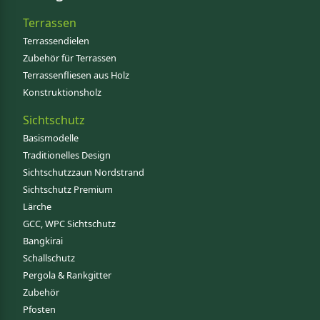
Terrassen
Terrassendielen
Zubehör für Terrassen
Terrassenfliesen aus Holz
Konstruktionsholz
Sichtschutz
Basismodelle
Traditionelles Design
Sichtschutzzaun Nordstrand
Sichtschutz Premium
Lärche
GCC, WPC Sichtschutz
Bangkirai
Schallschutz
Pergola & Rankgitter
Zubehör
Pfosten