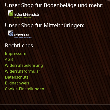
Unser Shop für Bodenbeläge und mehr:
Unser Shop für Mittelthüringen:
Rechtliches
Impressum
AGB
Widerrufsbelehrung
Widerrufsformular
Datenschutz
Bildnachweis
Cookie-Einstellungen