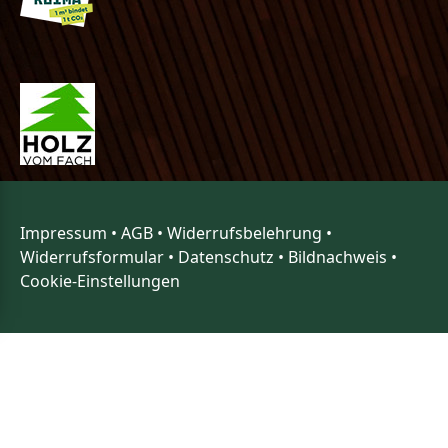
Impressum
•
AGB
•
Widerrufsbelehrung
•
Widerrufsformular
•
Datenschutz
•
Bildnachweis
•
Cookie-Einstellungen