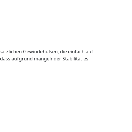
sätzlichen Gewindehülsen, die einfach auf
 dass aufgrund mangelnder Stabilität es