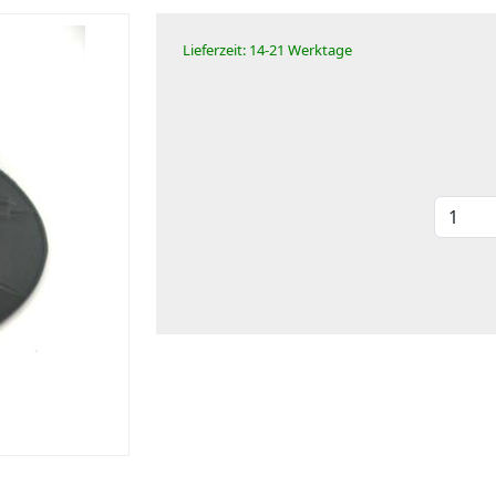
Lieferzeit: 14-21 Werktage