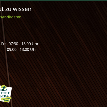
t zu wissen
rsandkosten
Fr: 07:30 - 18.00 Uhr
: 09:00 - 13.00 Uhr