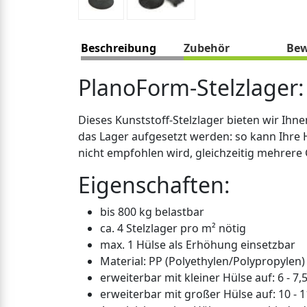
Beschreibung
Zubehör
Bew
PlanoForm-Stelzlager: 
Dieses Kunststoff-Stelzlager bieten wir Ihn
das Lager aufgesetzt werden: so kann Ihre 
nicht empfohlen wird, gleichzeitig mehrer
Eigenschaften:
bis 800 kg belastbar
ca. 4 Stelzlager pro m² nötig
max. 1 Hülse als Erhöhung einsetzbar
Material: PP (Polyethylen/Polypropylen)
erweiterbar mit kleiner Hülse auf: 6 - 7,
erweiterbar mit großer Hülse auf: 10 - 