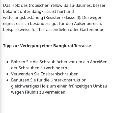
Das Holz des tropischen Yellow Balau-Baumes, besser
bekannt unter Bangkirai, ist hart und
witterungsbeständig (Resistenzklasse II). Deswegen
eignet es sich besonders gut für den Außenbereich,
beispielsweise für Terrassendielen oder Gartenmöbel.
Tipp zur Verlegung einer Bangkirai-Terrasse
Bohren Sie die Schraublöcher vor um ein Abreißen
der Schrauben zu verhindern.
Verwenden Sie Edelstahlschrauben
Benutzen Sie für die Unterkonstruktion
gleichwertiges Holz um einen frühzeitigen Umbau
wegen Fäulnis zu vermeiden.