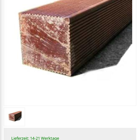
Lieferzeit: 14-21 Werktage