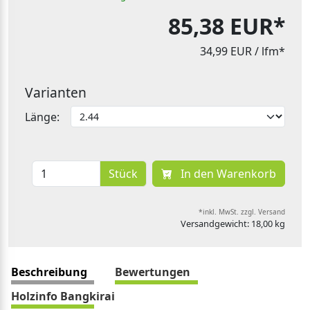
85,38 EUR*
34,99 EUR
/ lfm*
Varianten
Länge:
Stück
In den Warenkorb
*inkl. MwSt. zzgl. Versand
Versandgewicht: 18,00 kg
Beschreibung
Bewertungen
Holzinfo Bangkirai