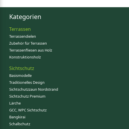
Kategorien
Terrassen
Terrassendielen
Zubehör für Terrassen
Terrassenfliesen aus Holz
Konstruktionsholz
Sichtschutz
Basismodelle
Traditionelles Design
Sichtschutzzaun Nordstrand
Sichtschutz Premium
Lärche
GCC, WPC Sichtschutz
Bangkirai
Schallschutz