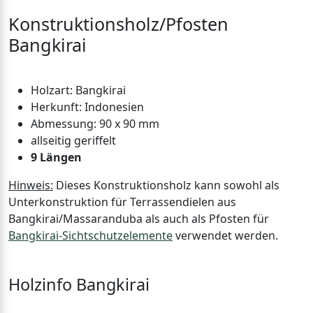
Konstruktionsholz/Pfosten
Bangkirai
Holzart: Bangkirai
Herkunft: Indonesien
Abmessung: 90 x 90 mm
allseitig geriffelt
9 Längen
Hinweis:
Dieses Konstruktionsholz kann sowohl als
Unterkonstruktion für Terrassendielen aus
Bangkirai/Massaranduba als auch als Pfosten für
Bangkirai-Sichtschutzelemente
verwendet werden.
Holzinfo Bangkirai