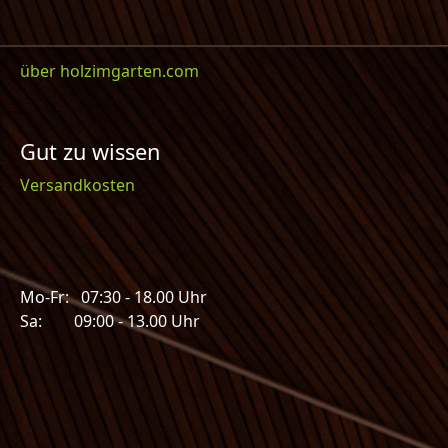
über holzimgarten.com
Gut zu wissen
Versandkosten
Mo-Fr: 07:30 - 18.00 Uhr
Sa: 09:00 - 13.00 Uhr