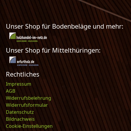
Unser Shop für Bodenbeläge und mehr:
Unser Shop für Mittelthüringen:
Rechtliches
Impressum
AGB
Widerrufsbelehrung
Widerrufsformular
Datenschutz
Bildnachweis
Cookie-Einstellungen