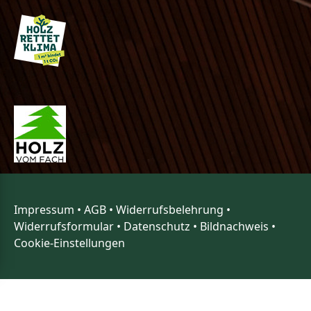
Impressum
•
AGB
•
Widerrufsbelehrung
•
Widerrufsformular
•
Datenschutz
•
Bildnachweis
•
Cookie-Einstellungen