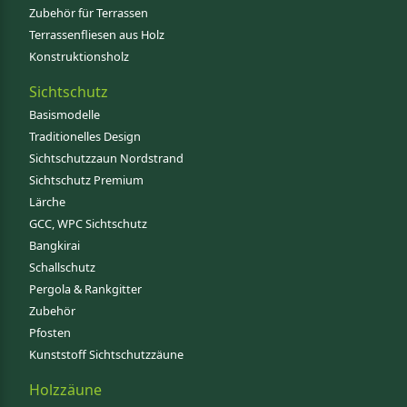
Zubehör für Terrassen
Terrassenfliesen aus Holz
Konstruktionsholz
Sichtschutz
Basismodelle
Traditionelles Design
Sichtschutzzaun Nordstrand
Sichtschutz Premium
Lärche
GCC, WPC Sichtschutz
Bangkirai
Schallschutz
Pergola & Rankgitter
Zubehör
Pfosten
Kunststoff Sichtschutzzäune
Holzzäune