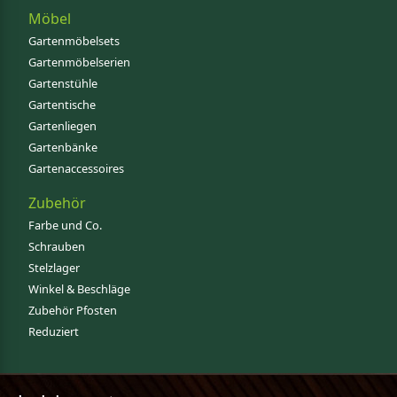
Möbel
Gartenmöbelsets
Gartenmöbelserien
Gartenstühle
Gartentische
Gartenliegen
Gartenbänke
Gartenaccessoires
Zubehör
Farbe und Co.
Schrauben
Stelzlager
Winkel & Beschläge
Zubehör Pfosten
Reduziert