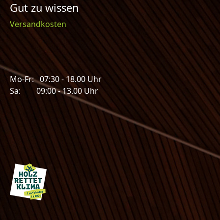
Gut zu wissen
Versandkosten
Mo-Fr: 07:30 - 18.00 Uhr
Sa: 09:00 - 13.00 Uhr