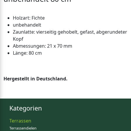
Holzart: Fichte
unbehandelt
Zaunlatte: vierseitig gehobelt, gefast, abgerundeter
Kopf
Abmessungen: 21 x 70 mm
Länge: 80 cm
Hergestellt in Deutschland.
Kategorien
Terrassen
Terrassendielen