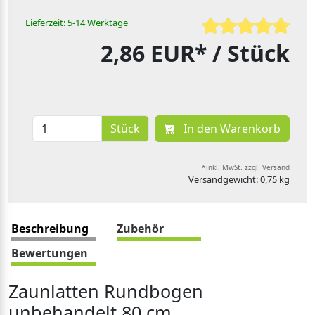
Lieferzeit: 5-14 Werktage
2,86 EUR*
/ Stück
Stück
In den Warenkorb
*inkl. MwSt. zzgl. Versand
Versandgewicht: 0,75 kg
Beschreibung
Zubehör
Bewertungen
Zaunlatten Rundbogen
unbehandelt 80 cm