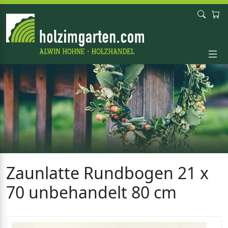
Zaunlatte Rundbogen 21 x
70 unbehandelt 80 cm