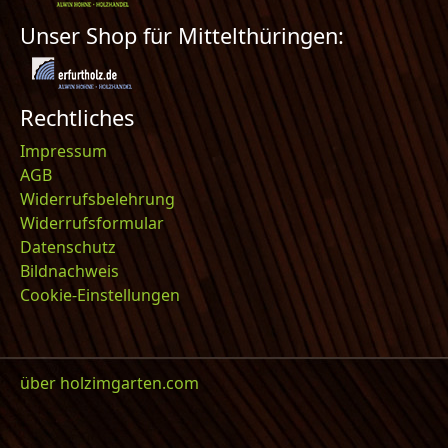
Unser Shop für Mittelthüringen:
Rechtliches
Impressum
AGB
Widerrufsbelehrung
Widerrufsformular
Datenschutz
Bildnachweis
Cookie-Einstellungen
über holzimgarten.com