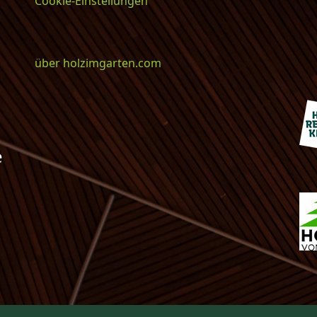
Cookie-Einstellungen
über holzimgarten.com
e