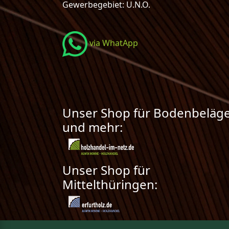
Gewerbegebiet: U.N.O.
via WhatApp
Unser Shop für Bodenbeläg
und mehr:
Unser Shop für
Mittelthüringen: