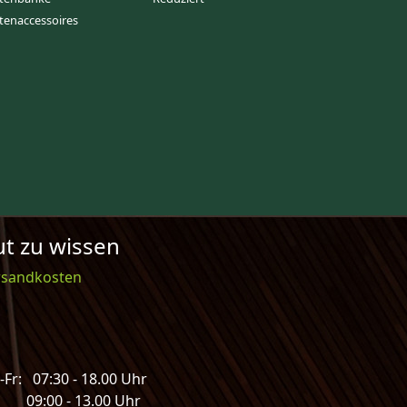
tenaccessoires
t zu wissen
rsandkosten
Fr: 07:30 - 18.00 Uhr
: 09:00 - 13.00 Uhr