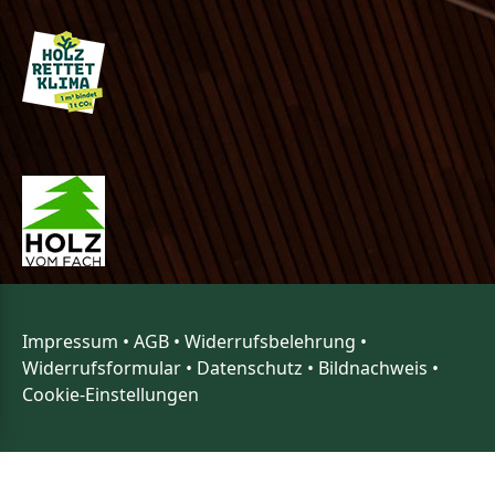
Impressum
•
AGB
•
Widerrufsbelehrung
•
Widerrufsformular
•
Datenschutz
•
Bildnachweis
•
Cookie-Einstellungen