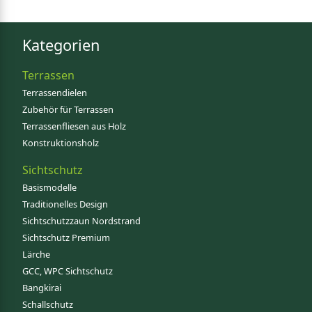
Kategorien
Terrassen
Terrassendielen
Zubehör für Terrassen
Terrassenfliesen aus Holz
Konstruktionsholz
Sichtschutz
Basismodelle
Traditionelles Design
Sichtschutzzaun Nordstrand
Sichtschutz Premium
Lärche
GCC, WPC Sichtschutz
Bangkirai
Schallschutz