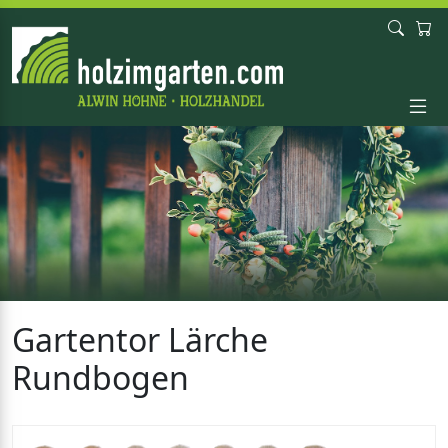
Gartentor Lärche
Rundbogen