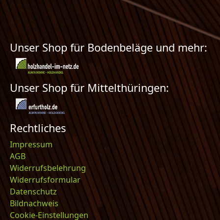
Unser Shop für Bodenbeläge und mehr:
Unser Shop für Mittelthüringen:
Rechtliches
Impressum
AGB
Widerrufsbelehrung
Widerrufsformular
Datenschutz
Bildnachweis
Cookie-Einstellungen