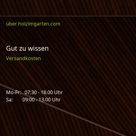
über holzimgarten.com
Gut zu wissen
Versandkosten
Mo-Fr: 07:30 - 18.00 Uhr
Sa: 09:00 - 13.00 Uhr