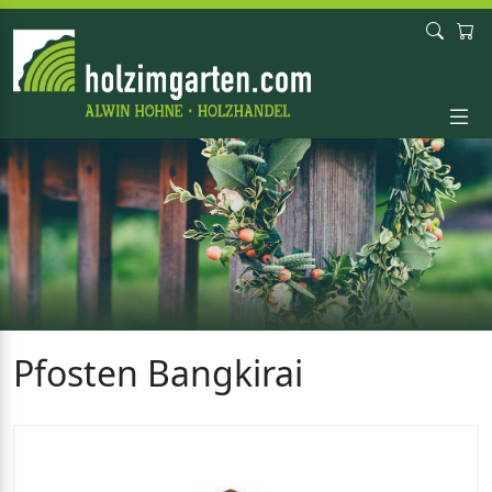
Pfosten Bangkirai