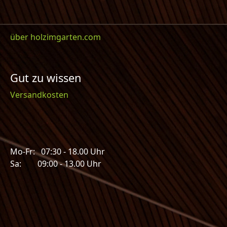
über holzimgarten.com
Gut zu wissen
Versandkosten
Mo-Fr: 07:30 - 18.00 Uhr
Sa: 09:00 - 13.00 Uhr