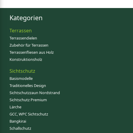
Kategorien
Terrassen
Terrassendielen
Zubehör für Terrassen
Terrassenfliesen aus Holz
Konstruktionsholz
Sichtschutz
Basismodelle
Traditionelles Design
Sichtschutzzaun Nordstrand
Sichtschutz Premium
Lärche
GCC, WPC Sichtschutz
Bangkirai
Schallschutz