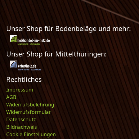
Unser Shop für Bodenbeläge und mehr:
Unser Shop für Mittelthüringen:
Rechtliches
Impressum
AGB
Widerrufsbelehrung
Widerrufsformular
Datenschutz
Bildnachweis
Cookie-Einstellungen