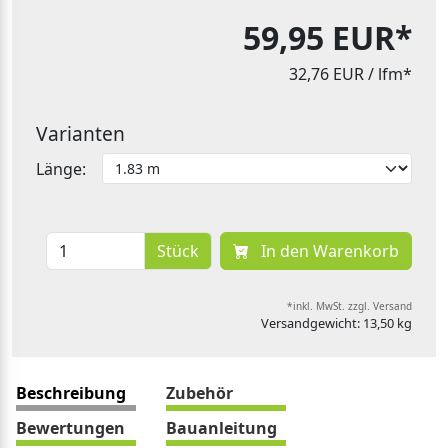
59,95 EUR*
32,76 EUR
/ lfm*
Varianten
Länge:
Stück
In den Warenkorb
*inkl. MwSt. zzgl. Versand
Versandgewicht: 13,50 kg
Beschreibung
Zubehör
Bewertungen
Bauanleitung