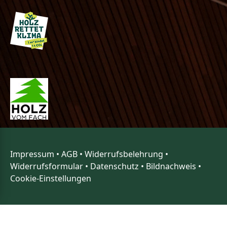
Impressum
•
AGB
•
Widerrufsbelehrung
•
Widerrufsformular
•
Datenschutz
•
Bildnachweis
•
Cookie-Einstellungen