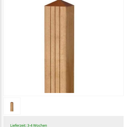
Lieferzeit: 3-4 Wochen