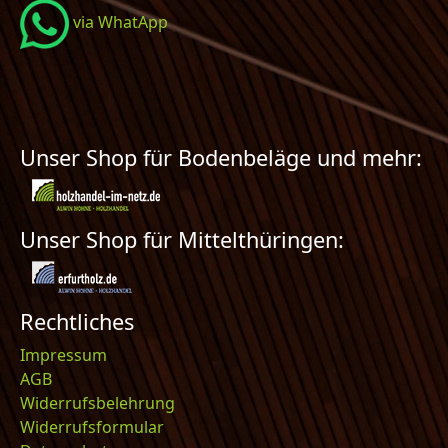
via WhatApp
Unser Shop für Bodenbeläge und mehr:
Unser Shop für Mittelthüringen:
Rechtliches
Impressum
AGB
Widerrufsbelehrung
Widerrufsformular