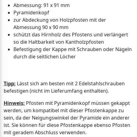
Abmessung: 91 x 91 mm
Pyramidenkopf
zur Abdeckung von Holzpfosten mit der
Abmessung 90 x 90 mm
schützt das Hirnholz des Pfostens und verlängert
so die Haltbarkeit von Kantholzpfosten
Befestigung der Kappe mit Schrauben oder Nägeln
durch die seitlichen Löcher
Tipp:
Lässt sich am besten mit 2 Edelstahlschrauben
befestigen (nicht im Lieferumfang enthalten).
Hinweis:
Pfosten mit Pyramidenkopf müssen gekappt
werden, um kompatibel mit dieser Pfostenkappe zu
sein, da der Neigungswinkel der Pyramide ein anderer
ist. Sie können für diese Pfostenkappe ebenso Pfosten
mit geradem Abschluss verwenden.