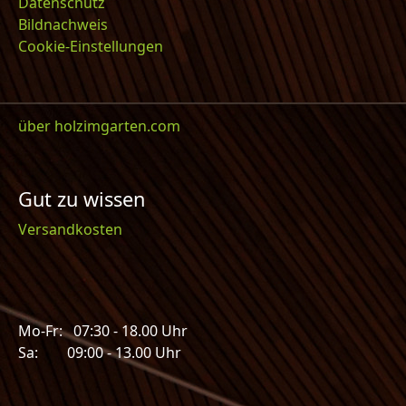
Datenschutz
Bildnachweis
Cookie-Einstellungen
über holzimgarten.com
Gut zu wissen
Versandkosten
Mo-Fr: 07:30 - 18.00 Uhr
Sa: 09:00 - 13.00 Uhr