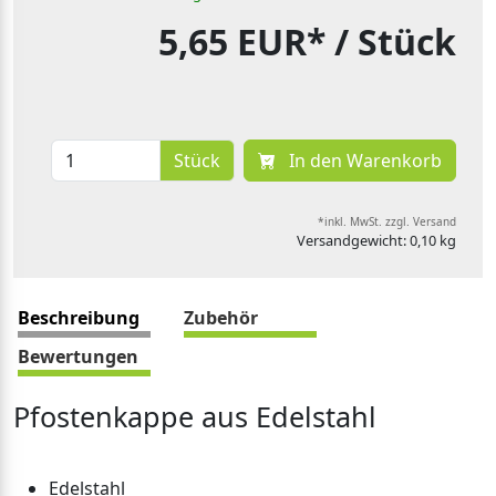
5,65 EUR*
/ Stück
Stück
In den Warenkorb
*inkl. MwSt. zzgl. Versand
Versandgewicht: 0,10 kg
Beschreibung
Zubehör
Bewertungen
Pfostenkappe aus Edelstahl
Edelstahl