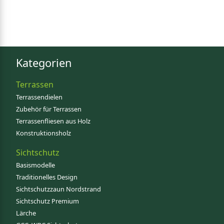
Kategorien
Terrassen
Terrassendielen
Zubehör für Terrassen
Terrassenfliesen aus Holz
Konstruktionsholz
Sichtschutz
Basismodelle
Traditionelles Design
Sichtschutzzaun Nordstrand
Sichtschutz Premium
Lärche