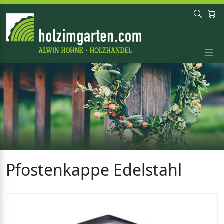
Pfostenkappe Edelstahl