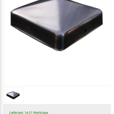
Lieferzeit: 14-21 Werktage