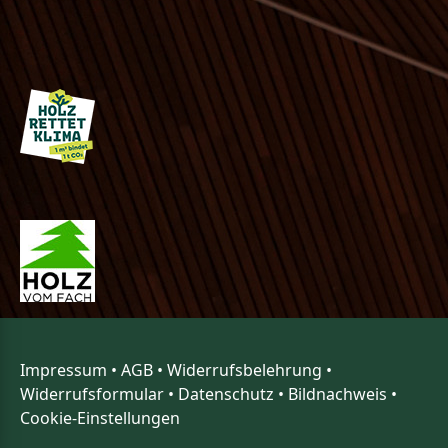
Impressum
•
AGB
•
Widerrufsbelehrung
•
Widerrufsformular
•
Datenschutz
•
Bildnachweis
•
Cookie-Einstellungen