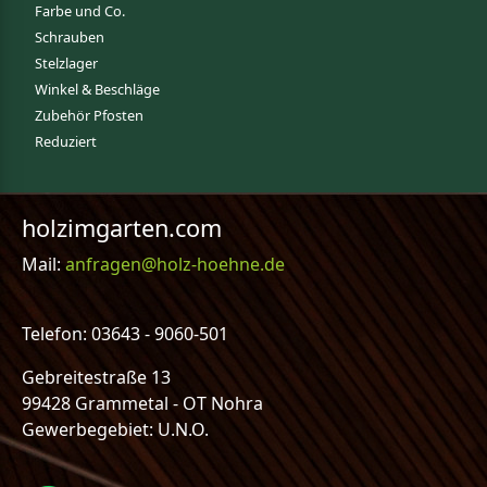
Farbe und Co.
Schrauben
Stelzlager
Winkel & Beschläge
Zubehör Pfosten
Reduziert
holzimgarten.com
Mail:
anfragen@holz-hoehne.de
Telefon: 03643 - 9060-501
Gebreitestraße 13
99428 Grammetal - OT Nohra
Gewerbegebiet: U.N.O.