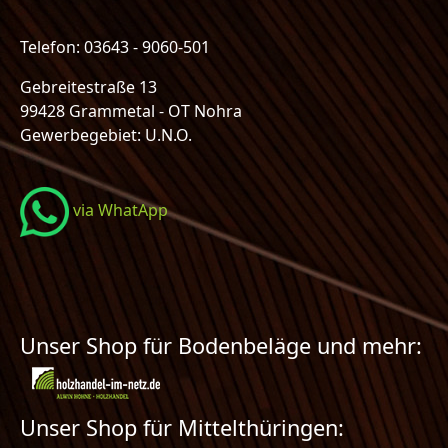
Telefon: 03643 - 9060-501
Gebreitestraße 13
99428 Grammetal - OT Nohra
Gewerbegebiet: U.N.O.
via WhatApp
Unser Shop für Bodenbeläge und mehr:
Unser Shop für Mittelthüringen: