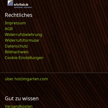
Rechtliches
Impressum
AGB
Widerrufsbelehrung
Widerrufsformular
Datenschutz
Bildnachweis
Cookie-Einstellungen
über holzimgarten.com
Gut zu wissen
Versandkosten