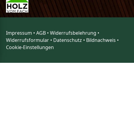
Impressum
•
AGB
•
Widerrufsbelehrung
•
Widerrufsformular
•
Datenschutz
•
Bildnachweis
•
Cookie-Einstellungen