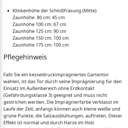
Klinkenhöhe der Schloßfräsung (Mitte)
Zaunhöhe 80 cm: 45 cm
Zaunhöhe 100 cm: 67 cm
Zaunhöhe 125 cm: 90 cm
Zaunhöhe 150 cm: 100 cm
Zaunhöhe 175 cm: 100 cm
Pflegehinweis
Falls Sie ein kesseldruckimprägniertes Gartentor
wählen, ist das Tor durch seine Imprägnierung für den
Einsatz im Außenbereich ohne Erdkontakt
(Gefährdungsklasse 3) geeignet und muss nicht
gestrichen werden. Die Imprägnierfarbe verblasst im
Laufe der Zeit, anfangs können auch kleine weiße und
grüne Punkte, die Salzausblühungen, auftreten. Dieser
Effekt ist normal und durch Harze im Holz