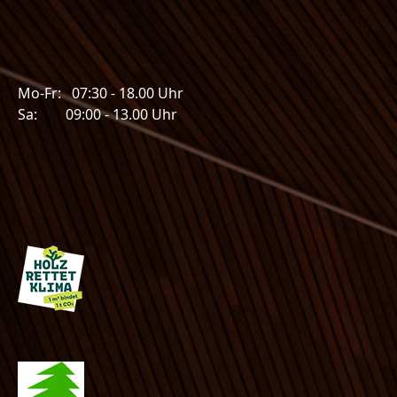
Mo-Fr: 07:30 - 18.00 Uhr
Sa: 09:00 - 13.00 Uhr