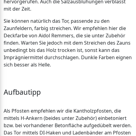
hervorgerufen. Auch die Salzausblühungen verblasst
mit der Zeit.
Sie können natürlich das Tor, passende zu den
Zaunfeldern, farbig streichen. Wir empfehlen hier die
Deckfarbe von Aidol Remmers, die sie unter Zubehör
finden. Warten Sie jedoch mit dem Streichen des Zauns
unbedingt bis das Holz trocken ist, sonst kann das
Imprägniermittel durchschlagen. Dunkle Farben eignen
sich besser als Helle.
Aufbautipp
Als Pfosten empfehlen wir die Kantholzpfosten, die
mittels H-Ankern (beides unter Zubehör) einbetoniert
bzw. bei vorhandener Betonfläche aufgedübelt werden.
Das Tor mittels DI-Haken und Ladenbänder am Pfosten