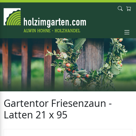
Gartentor Friesenzaun -
Latten 21 x 95