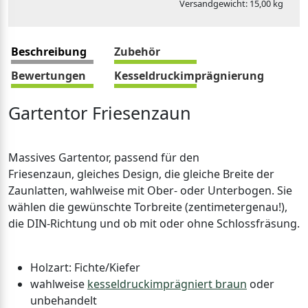
Versandgewicht: 15,00 kg
Beschreibung
Zubehör
Bewertungen
Kesseldruckimprägnierung
Gartentor Friesenzaun
Massives Gartentor, passend für den
Friesenzaun, gleiches Design, die gleiche Breite der
Zaunlatten, wahlweise mit Ober- oder Unterbogen. Sie
wählen die gewünschte Torbreite (zentimetergenau!),
die DIN-Richtung und ob mit oder ohne Schlossfräsung.
Holzart: Fichte/Kiefer
wahlweise
kesseldruckimprägniert braun
oder
unbehandelt