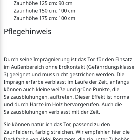
Zaunhöhe 125 cm: 90 cm
Zaunhöhe 150 cm: 100 cm
Zaunhöhe 175 cm: 100 cm
Pflegehinweis
Durch seine Imprägnierung ist das Tor für den Einsatz
im Außenbereich ohne Erdkontakt (Gefährdungsklasse
3) geeignet und muss nicht gestrichen werden. Die
Imprägnierfarbe verblasst im Laufe der Zeit, anfangs
können auch kleine weiße und grüne Punkte, die
Salzausblühungen, auftreten. Dieser Effekt ist normal
und durch Harze im Holz hervorgerufen. Auch die
Salzausblühungen verblasst mit der Zeit.
Sie können natürlich das Tor, passend zu den
Zaunfeldern, farbig streichen. Wir empfehlen hier die
Deckfarbe von Aidol Remmers, die sie unter Zubehör