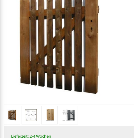
Lieferzeit: 2-4 Wochen