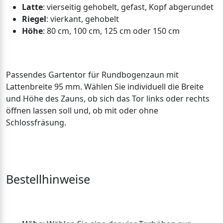
Latte
: vierseitig gehobelt, gefast, Kopf abgerundet
Riegel
: vierkant, gehobelt
Höhe
: 80 cm, 100 cm, 125 cm oder 150 cm
Passendes Gartentor für Rundbogenzaun mit
Lattenbreite 95 mm. Wählen Sie individuell die Breite
und Höhe des Zauns, ob sich das Tor links oder rechts
öffnen lassen soll und, ob mit oder ohne
Schlossfräsung.
Bestellhinweise