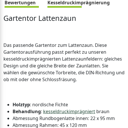
Bewertungen
Kesseldruckimprägnierung
Gartentor Lattenzaun
Das passende Gartentor zum Lattenzaun. Diese
Gartentorausführung passt perfekt zu unseren
kesseldruckimprägnierten Lattenzaunfeldern: gleiches
Design und die gleiche Breite der Zaunlatten. Sie
wählen die gewünschte Torbreite, die DIN-Richtung und
ob mit oder ohne Schlossfräsung.
Holztyp
: nordische Fichte
Behandlung
:
kesseldruckimprägniert
braun
Abmessung Rundbogenlatte innen: 22 x 95 mm
Abmessung Rahmen: 45 x 120 mm