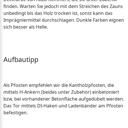
finden. Warten Sie jedoch mit dem Streichen des Zauns
unbedingt bis das Holz trocken ist, sonst kann das
Imprägniermittel durchschlagen. Dunkle Farben eignen
sich besser als Helle.
Aufbautipp
Als Pfosten empfehlen wir die Kantholzpfosten, die
mittels H-Ankern (beides unter Zubehör) einbetoniert
bzw. bei vorhandener Betonfläche aufgedübelt werden.
Das Tor mittels DI-Haken und Ladenbänder am Pfosten
befestigen.