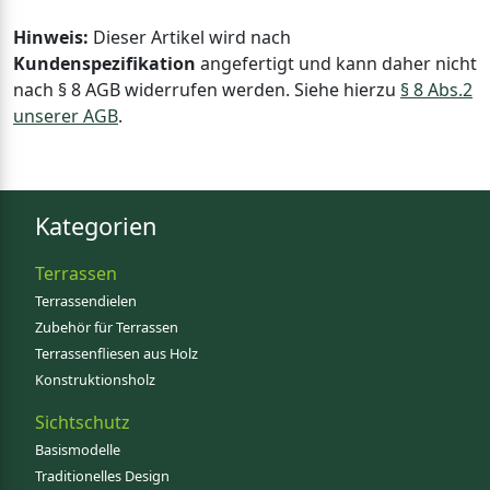
Hinweis:
Dieser Artikel wird nach
Kundenspezifikation
angefertigt und kann daher nicht
nach § 8 AGB widerrufen werden. Siehe hierzu
§ 8 Abs.2
unserer AGB
.
Kategorien
Terrassen
Terrassendielen
Zubehör für Terrassen
Terrassenfliesen aus Holz
Konstruktionsholz
Sichtschutz
Basismodelle
Traditionelles Design