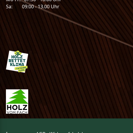
Sa: 09:00 - 13.00 Uhr