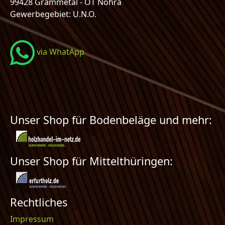
99428 Grammetal - OT Nohra
Gewerbegebiet: U.N.O.
via WhatApp
Unser Shop für Bodenbeläge und mehr:
Unser Shop für Mittelthüringen:
Rechtliches
Impressum