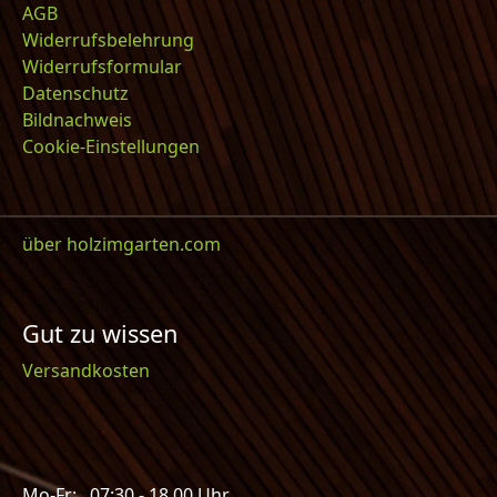
AGB
Widerrufsbelehrung
Widerrufsformular
Datenschutz
Bildnachweis
Cookie-Einstellungen
über holzimgarten.com
Gut zu wissen
Versandkosten
Mo-Fr: 07:30 - 18.00 Uhr