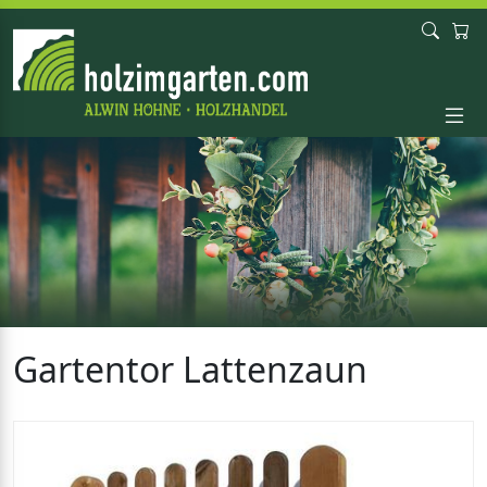
Gartentor Lattenzaun