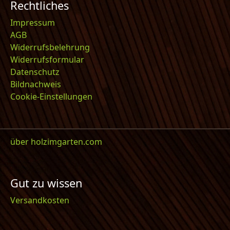
Rechtliches
Impressum
AGB
Widerrufsbelehrung
Widerrufsformular
Datenschutz
Bildnachweis
Cookie-Einstellungen
über holzimgarten.com
Gut zu wissen
Versandkosten