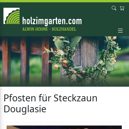
Pfosten für Steckzaun
Douglasie