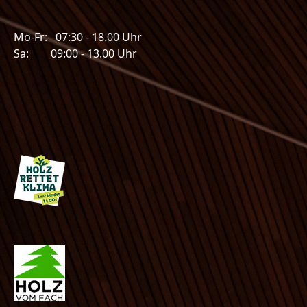
Mo-Fr: 07:30 - 18.00 Uhr
Sa: 09:00 - 13.00 Uhr