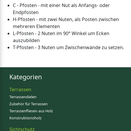
C - Pfosten - mit einer Nut als Anfangs- oder
Endpfosten
H-Pfosten - mit zwei Nuten, als Posten zwischen
mehreren Elementen
L-Pfosten - 2 Nuten im 90° Winkel um Ecken
auszubilden
T-Pfosten - 3 Nuten um Zwischenwände zu setzen.
Kategorien
Terrassen
Terrassendielen
Zubehör für Terrassen
Terrassenfliesen aus Holz
Konstruktionsholz
Sichtschutz