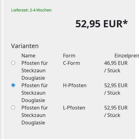
Lieferzeit: 2-4 Wochen
52,95 EUR*
Varianten
Name
Form
Einzelprei
Pfosten für
C-Form
46,95 EUR
Steckzaun
/ Stück
Douglasie
Pfosten für
H-Pfosten
52,95 EUR
Steckzaun
/ Stück
Douglasie
Pfosten für
L-Pfosten
52,95 EUR
Steckzaun
/ Stück
Douglasie