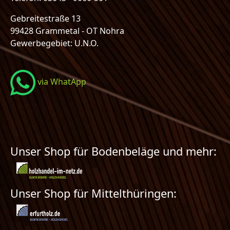
Gebreitestraße 13
99428 Grammetal - OT Nohra
Gewerbegebiet: U.N.O.
via WhatApp
Unser Shop für Bodenbeläge und mehr:
Unser Shop für Mittelthüringen: