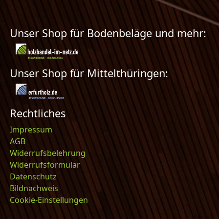
Unser Shop für Bodenbeläge und mehr:
Unser Shop für Mittelthüringen:
Rechtliches
Impressum
AGB
Widerrufsbelehrung
Widerrufsformular
Datenschutz
Bildnachweis
Cookie-Einstellungen