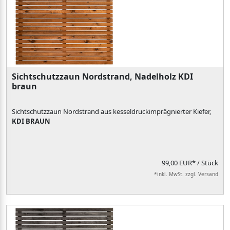
Sichtschutzzaun Nordstrand, Nadelholz KDI
braun
Sichtschutzzaun Nordstrand aus kesseldruckimprägnierter Kiefer,
KDI BRAUN
99,00 EUR*
/ Stück
*inkl. MwSt. zzgl. Versand