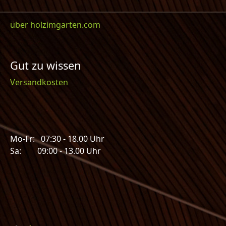
über holzimgarten.com
Gut zu wissen
Versandkosten
Mo-Fr: 07:30 - 18.00 Uhr
Sa: 09:00 - 13.00 Uhr