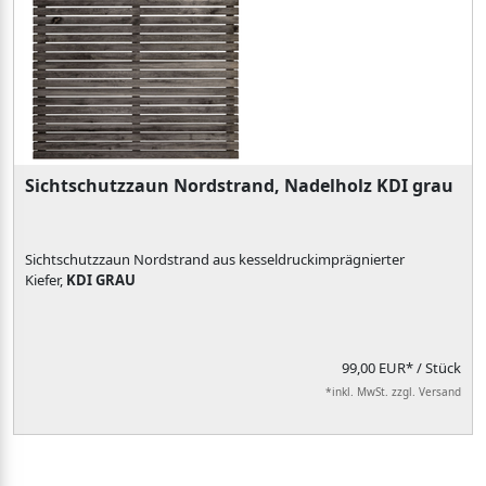
Sichtschutzzaun Nordstrand, Nadelholz KDI grau
Sichtschutzzaun Nordstrand aus kesseldruckimprägnierter
Kiefer,
KDI GRAU
99,00 EUR*
/ Stück
*inkl. MwSt. zzgl. Versand