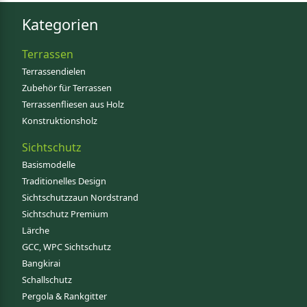
Kategorien
Terrassen
Terrassendielen
Zubehör für Terrassen
Terrassenfliesen aus Holz
Konstruktionsholz
Sichtschutz
Basismodelle
Traditionelles Design
Sichtschutzzaun Nordstrand
Sichtschutz Premium
Lärche
GCC, WPC Sichtschutz
Bangkirai
Schallschutz
Pergola & Rankgitter