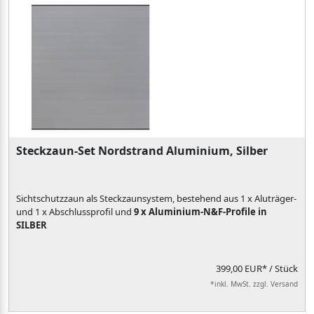
Steckzaun-Set Nordstrand Aluminium, Silber
Sichtschutzzaun als Steckzaunsystem, bestehend aus 1 x Aluträger-
und 1 x Abschlussprofil und
9 x Aluminium-N&F-Profile in
SILBER
399,00 EUR*
/ Stück
*inkl. MwSt. zzgl. Versand