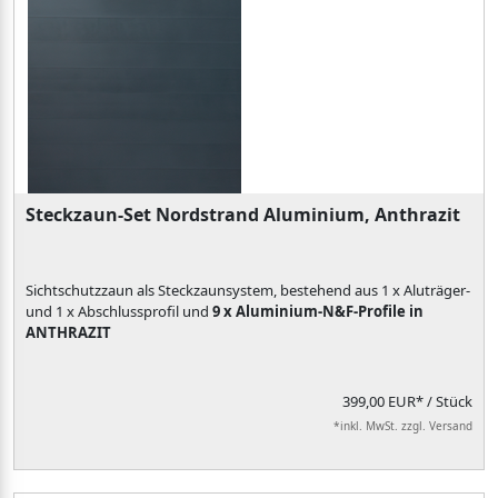
Steckzaun-Set Nordstrand Aluminium, Anthrazit
Sichtschutzzaun als Steckzaunsystem, bestehend aus 1 x Aluträger-
und 1 x Abschlussprofil und
9 x Aluminium-N&F-Profile in
ANTHRAZIT
399,00 EUR*
/ Stück
*inkl. MwSt. zzgl. Versand