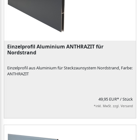
Einzelprofil Aluminium ANTHRAZIT für
Nordstrand
Einzelprofil aus Aluminium für Steckzaunsystem Nordstrand, Farbe:
ANTHRAZIT
49,95 EUR*
/ Stück
*inkl. MwSt. zzgl. Versand