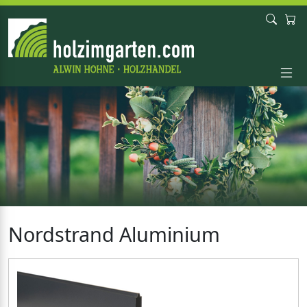
Nordstrand Aluminium