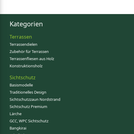
Kategorien
Terrassen
Terrassendielen
Zubehör für Terrassen
Terrassenfliesen aus Holz
Konstruktionsholz
Sichtschutz
Basismodelle
Traditionelles Design
Sichtschutzzaun Nordstrand
Sichtschutz Premium
Lärche
GCC, WPC Sichtschutz
Bangkirai