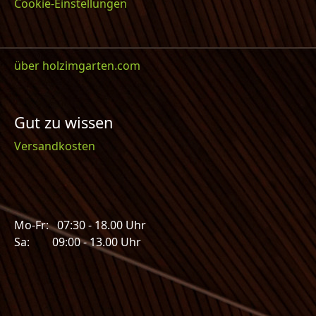
Cookie-Einstellungen
über holzimgarten.com
Gut zu wissen
Versandkosten
Mo-Fr: 07:30 - 18.00 Uhr
Sa: 09:00 - 13.00 Uhr