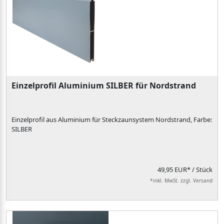
Einzelprofil Aluminium SILBER für Nordstrand
Einzelprofil aus Aluminium für Steckzaunsystem Nordstrand, Farbe:
SILBER
49,95 EUR*
/ Stück
*inkl. MwSt. zzgl. Versand