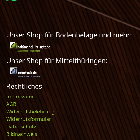
Unser Shop für Bodenbeläge und mehr:
Unser Shop für Mittelthüringen:
Rechtliches
Impressum
AGB
Widerrufsbelehrung
Widerrufsformular
Datenschutz
Bildnachweis