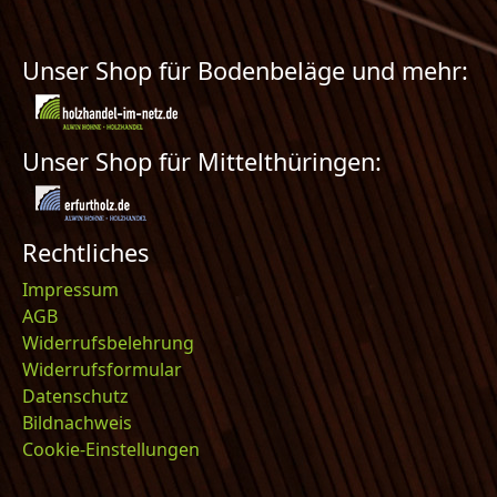
Unser Shop für Bodenbeläge und mehr:
Unser Shop für Mittelthüringen:
Rechtliches
Impressum
AGB
Widerrufsbelehrung
Widerrufsformular
Datenschutz
Bildnachweis
Cookie-Einstellungen