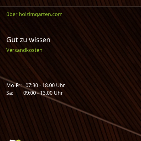
über holzimgarten.com
Gut zu wissen
Versandkosten
Mo-Fr: 07:30 - 18.00 Uhr
Sa: 09:00 - 13.00 Uhr