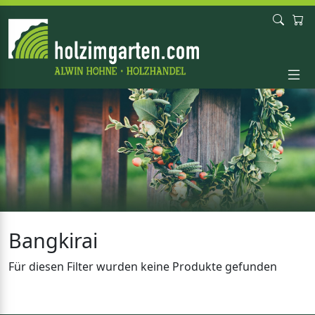
Bangkirai
Für diesen Filter wurden keine Produkte gefunden