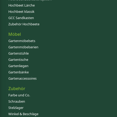
Hochbeet Lärche
Hochbeet klassik
GCC Sandkasten
Zubehör Hochbeete
Möbel
Gartenmöbelsets
Gartenmöbelserien
Gartenstühle
Gartentische
Gartenliegen
Gartenbänke
Gartenaccessoires
Zubehör
Farbe und Co.
Schrauben
Stelzlager
Winkel & Beschläge