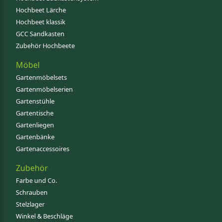
Hochbeet Lärche
Hochbeet klassik
GCC Sandkasten
Zubehör Hochbeete
Möbel
Gartenmöbelsets
Gartenmöbelserien
Gartenstühle
Gartentische
Gartenliegen
Gartenbänke
Gartenaccessoires
Zubehör
Farbe und Co.
Schrauben
Stelzlager
Winkel & Beschläge