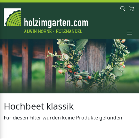
Hochbeet klassik
Für diesen Filter wurden keine Produkte gefunden