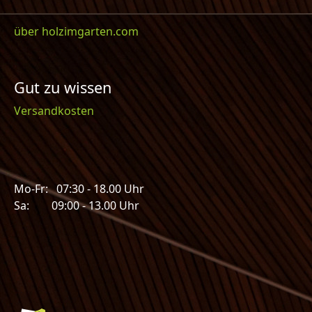
über holzimgarten.com
Gut zu wissen
Versandkosten
Mo-Fr: 07:30 - 18.00 Uhr
Sa: 09:00 - 13.00 Uhr