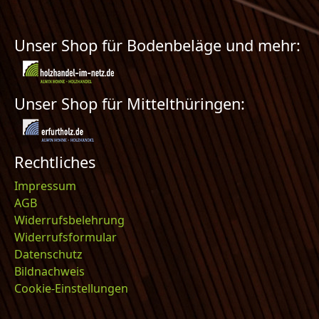
Unser Shop für Bodenbeläge und mehr:
Unser Shop für Mittelthüringen:
Rechtliches
Impressum
AGB
Widerrufsbelehrung
Widerrufsformular
Datenschutz
Bildnachweis
Cookie-Einstellungen