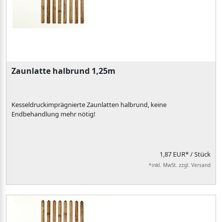
Zaunlatte halbrund 1,25m
Kesseldruckimprägnierte Zaunlatten halbrund, keine
Endbehandlung mehr nötig!
1,87 EUR*
/ Stück
*inkl. MwSt. zzgl. Versand