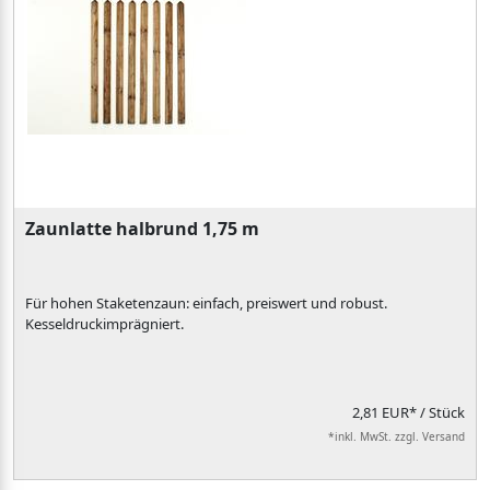
Zaunlatte halbrund 1,75 m
Für hohen Staketenzaun: einfach, preiswert und robust.
Kesseldruckimprägniert.
2,81 EUR*
/ Stück
*inkl. MwSt. zzgl. Versand