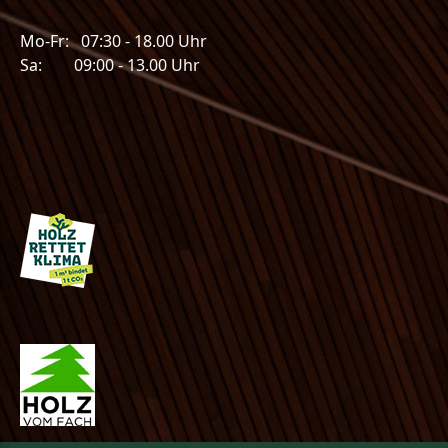
Mo-Fr: 07:30 - 18.00 Uhr
Sa: 09:00 - 13.00 Uhr