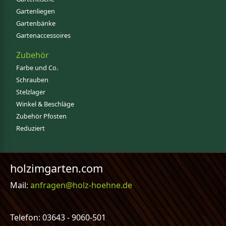
Gartenliegen
Gartenbänke
Gartenaccessoires
Zubehör
Farbe und Co.
Schrauben
Stelzlager
Winkel & Beschläge
Zubehör Pfosten
Reduziert
holzimgarten.com
Mail:
anfragen@holz-hoehne.de
Telefon: 03643 - 9060-501