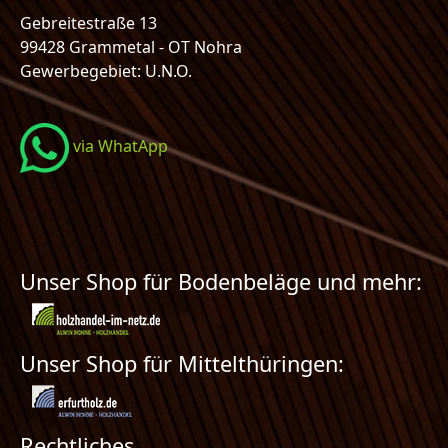
Gebreitestraße 13
99428 Grammetal - OT Nohra
Gewerbegebiet: U.N.O.
via WhatApp
Unser Shop für Bodenbeläge und mehr:
Unser Shop für Mittelthüringen:
Rechtliches