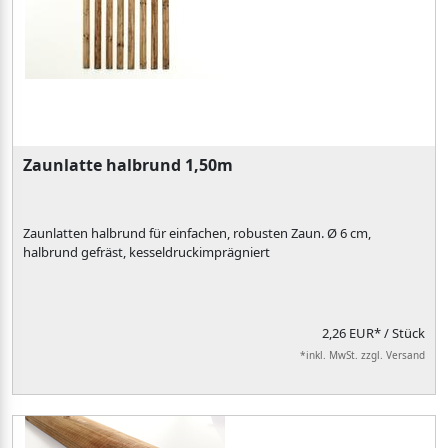
Zaunlatte halbrund 1,50m
Zaunlatten halbrund für einfachen, robusten Zaun. Ø 6 cm,
halbrund gefräst, kesseldruckimprägniert
2,26 EUR*
/ Stück
*inkl. MwSt. zzgl. Versand