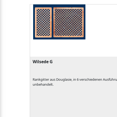
Wilsede G
Rankgitter aus Douglasie, in 6 verschiedenen Ausführu
unbehandelt.