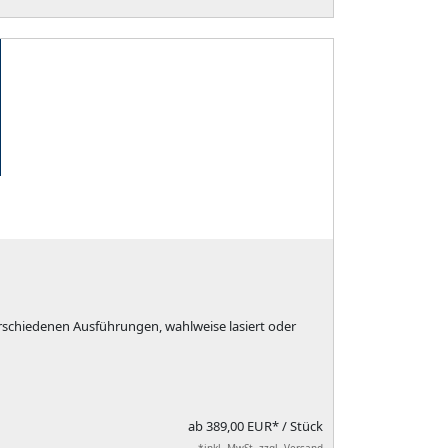
erschiedenen Ausführungen, wahlweise lasiert oder
ab
389,00 EUR*
/ Stück