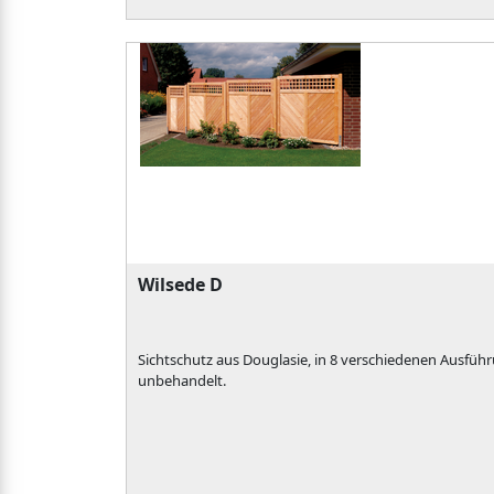
Wilsede D
Sichtschutz aus Douglasie, in 8 verschiedenen Ausführ
unbehandelt.