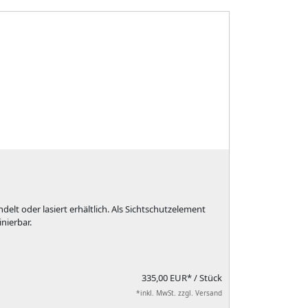
elt oder lasiert erhältlich. Als Sichtschutzelement
nierbar.
335,00 EUR*
/ Stück
*inkl. MwSt. zzgl. Versand