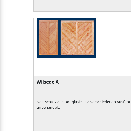
Wilsede A
Sichtschutz aus Douglasie, in 8 verschiedenen Ausführ
unbehandelt.