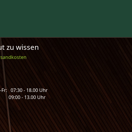
t zu wissen
rsandkosten
Fr: 07:30 - 18.00 Uhr
: 09:00 - 13.00 Uhr