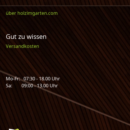
über holzimgarten.com
Gut zu wissen
Versandkosten
Mo-Fr: 07:30 - 18.00 Uhr
Sa: 09:00 - 13.00 Uhr