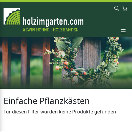
Einfache Pflanzkästen
Für diesen Filter wurden keine Produkte gefunden