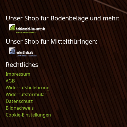
Unser Shop für Bodenbeläge und mehr:
Unser Shop für Mittelthüringen:
Rechtliches
Impressum
AGB
Widerrufsbelehrung
Widerrufsformular
Datenschutz
Bildnachweis
Cookie-Einstellungen