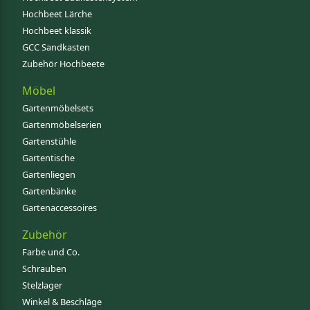
Hochbeet Lärche
Hochbeet klassik
GCC Sandkasten
Zubehör Hochbeete
Möbel
Gartenmöbelsets
Gartenmöbelserien
Gartenstühle
Gartentische
Gartenliegen
Gartenbänke
Gartenaccessoires
Zubehör
Farbe und Co.
Schrauben
Stelzlager
Winkel & Beschläge