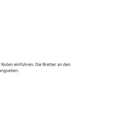
e Nuten einführen. Die Bretter an den
Langseiten.