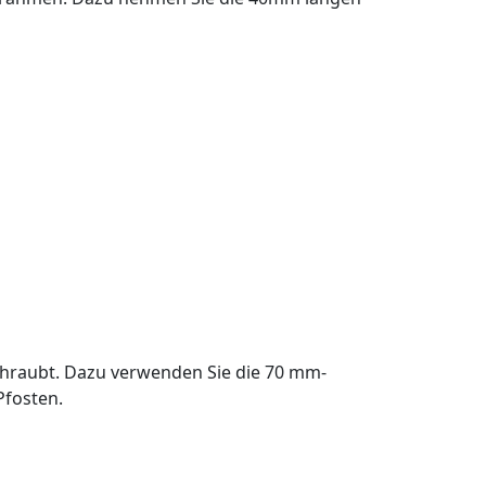
hraubt. Dazu verwenden Sie die 70 mm-
Pfosten.