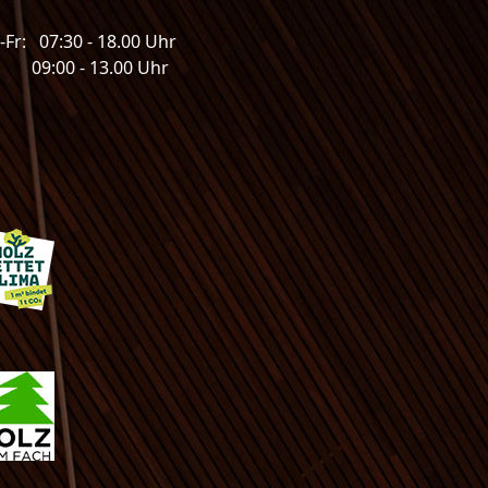
Fr: 07:30 - 18.00 Uhr
: 09:00 - 13.00 Uhr