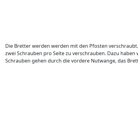
Die Bretter werden werden mit den Pfosten verschraubt. 
zwei Schrauben pro Seite zu verschrauben. Dazu haben 
Schrauben gehen durch die vordere Nutwange, das Brett 