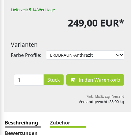
Lieferzeit: 5-14 Werktage
249,00 EUR*
Varianten
Farbe Profile:
Stück
In den Warenkorb
*inkl. MwSt. zzgl. Versand
Versandgewicht: 35,00 kg
Beschreibung
Zubehör
Bewertungen