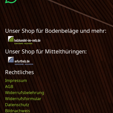
Unser Shop für Bodenbeläge und mehr:
Unser Shop für Mittelthüringen:
Rechtliches
Impressum
AGB
Widerrufsbelehrung
Widerrufsformular
Datenschutz
Bildnachweis