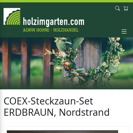
COEX-Steckzaun-Set
ERDBRAUN, Nordstrand