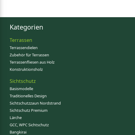
Kategorien
Terrassen
Terrassendielen
Zubehör für Terrassen
Terrassenfliesen aus Holz
Konstruktionsholz
Sichtschutz
Basismodelle
Traditionelles Design
Sichtschutzzaun Nordstrand
Sichtschutz Premium
Lärche
GCC, WPC Sichtschutz
Bangkirai