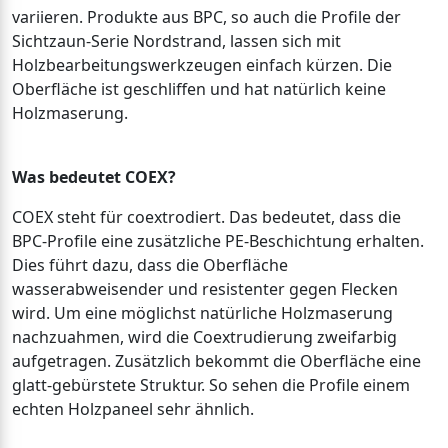
variieren. Produkte aus BPC, so auch die Profile der
Sichtzaun-Serie Nordstrand, lassen sich mit
Holzbearbeitungswerkzeugen einfach kürzen. Die
Oberfläche ist geschliffen und hat natürlich keine
Holzmaserung.
Was bedeutet COEX?
COEX steht für coextrodiert. Das bedeutet, dass die
BPC-Profile eine zusätzliche PE-Beschichtung erhalten.
Dies führt dazu, dass die Oberfläche
wasserabweisender und resistenter gegen Flecken
wird. Um eine möglichst natürliche Holzmaserung
nachzuahmen, wird die Coextrudierung zweifarbig
aufgetragen. Zusätzlich bekommt die Oberfläche eine
glatt-gebürstete Struktur. So sehen die Profile einem
echten Holzpaneel sehr ähnlich.