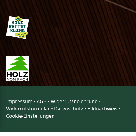
Impressum
•
AGB
•
Widerrufsbelehrung
•
Widerrufsformular
•
Datenschutz
•
Bildnachweis
•
Cookie-Einstellungen