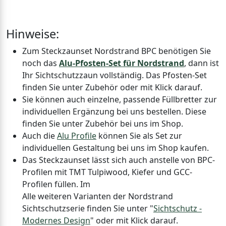
Hinweise:
Zum Steckzaunset Nordstrand BPC benötigen Sie
noch das
Alu-Pfosten-Set für Nordstrand
, dann ist
Ihr Sichtschutzzaun vollständig. Das Pfosten-Set
finden Sie unter Zubehör oder mit Klick darauf.
Sie können auch einzelne, passende Füllbretter zur
individuellen Ergänzung bei uns bestellen. Diese
finden Sie unter Zubehör bei uns im Shop.
Auch die
Alu Profile
können Sie als Set zur
individuellen Gestaltung bei uns im Shop kaufen.
Das Steckzaunset lässt sich auch anstelle von BPC-
Profilen mit TMT Tulpiwood, Kiefer und GCC-
Profilen füllen. Im
Alle weiteren Varianten der Nordstrand
Sichtschutzserie finden Sie unter "
Sichtschutz -
Modernes Design
" oder mit Klick darauf.