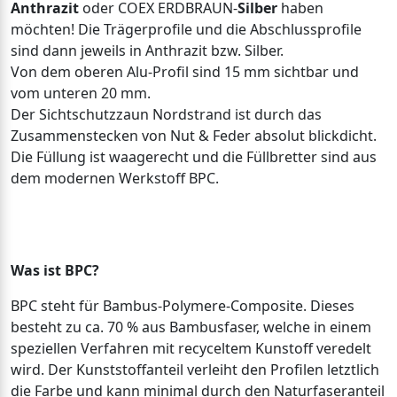
Anthrazit
oder COEX ERDBRAUN-
Silber
haben
möchten! Die Trägerprofile und die Abschlussprofile
sind dann jeweils in Anthrazit bzw. Silber.
Von dem oberen Alu-Profil sind 15 mm sichtbar und
vom unteren 20 mm.
Der Sichtschutzzaun Nordstrand ist durch das
Zusammenstecken von Nut & Feder absolut blickdicht.
Die Füllung ist waagerecht und die Füllbretter sind aus
dem modernen Werkstoff BPC.
Was ist BPC?
BPC steht für Bambus-Polymere-Composite. Dieses
besteht zu ca. 70 % aus Bambusfaser, welche in einem
speziellen Verfahren mit recyceltem Kunstoff veredelt
wird. Der Kunststoffanteil verleiht den Profilen letztlich
die Farbe und kann minimal durch den Naturfaseranteil