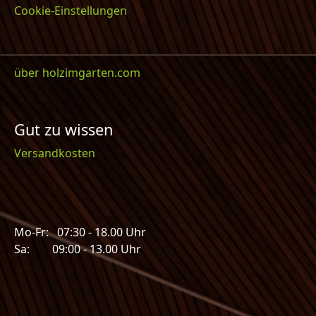
Cookie-Einstellungen
über holzimgarten.com
Gut zu wissen
Versandkosten
Mo-Fr: 07:30 - 18.00 Uhr
Sa: 09:00 - 13.00 Uhr