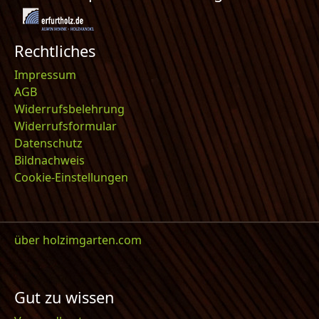
Rechtliches
Impressum
AGB
Widerrufsbelehrung
Widerrufsformular
Datenschutz
Bildnachweis
Cookie-Einstellungen
über holzimgarten.com
Gut zu wissen