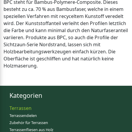
BPC steht für Bambus-Polymere-Composite. Dieses
besteht zu ca. 70 % aus Bambusfaser, welche in einem
speziellen Verfahren mit recyceltem Kunstoff veredelt
wird. Der Kunststoffanteil verleiht den Profilen letztlich
die Farbe und kann minimal durch den Naturfaseranteil
variieren. Produkte aus BPC, so auch die Profile der
Sichtzaun-Serie Nordstrand, lassen sich mit
Holzbearbeitungswerkzeugen einfach kürzen. Die
Oberfläche ist geschliffen und hat natürlich keine
Holzmaserung.
Kategorien
Terrassen
Terrassendielen
Zubehör für Terrassen
Terrassenfliesen aus Holz