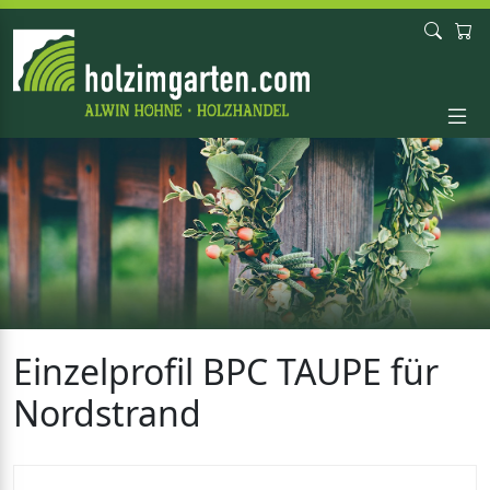
Einzelprofil BPC TAUPE für
Nordstrand