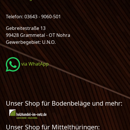
Telefon: 03643 - 9060-501
Gebreitestraße 13
99428 Grammetal - OT Nohra
Gewerbegebiet: U.N.O.
via WhatApp
Unser Shop für Bodenbeläge und mehr:
Unser Shop für Mittelthüringen: