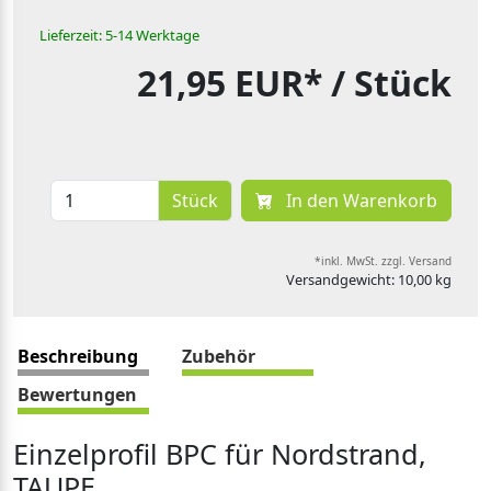
Lieferzeit: 5-14 Werktage
21,95 EUR*
/ Stück
Stück
In den Warenkorb
*inkl. MwSt. zzgl. Versand
Versandgewicht: 10,00 kg
Beschreibung
Zubehör
Bewertungen
Einzelprofil BPC für Nordstrand,
TAUPE