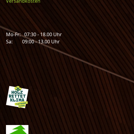
Versandkosten
Mo-Fr: 07:30 - 18.00 Uhr
Sa: 09:00 - 13.00 Uhr