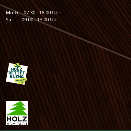
Mo-Fr: 07:30 - 18.00 Uhr
Sa: 09:00 - 13.00 Uhr