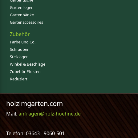
Gartentische
Gartenliegen
Gartenbänke
Gartenaccessoires
Zubehör
Farbe und Co.
Schrauben
Stelzlager
Winkel & Beschläge
Zubehör Pfosten
Reduziert
holzimgarten.com
Mail:
anfragen@holz-hoehne.de
Telefon: 03643 - 9060-501