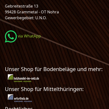
Gebreitestraße 13
99428 Grammetal - OT Nohra
Gewerbegebiet: U.N.O.
via WhatApp
Unser Shop für Bodenbeläge und mehr:
Unser Shop für Mittelthüringen:
Rechtliches