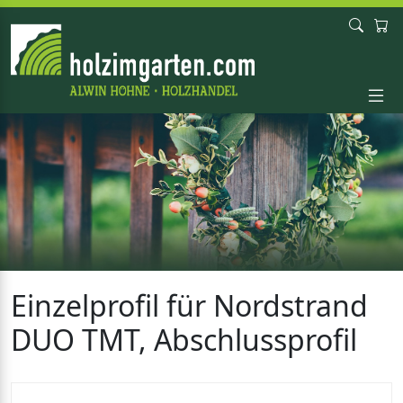
Einzelprofil für Nordstrand
DUO TMT, Abschlussprofil