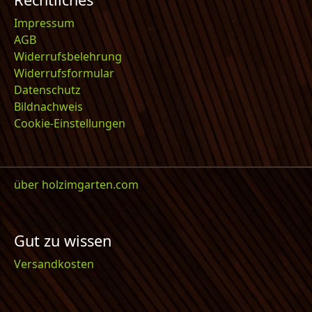
Impressum
AGB
Widerrufsbelehrung
Widerrufsformular
Datenschutz
Bildnachweis
Cookie-Einstellungen
über holzimgarten.com
Gut zu wissen
Versandkosten