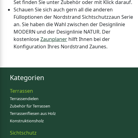
Set finden Sie unter Zubehör oder mit Klick darauf.
Schauen Sie sich auch gern all die anderen
Fülloptionen der Nordstrand Sichtschutzzaun Serie
an. Sie haben die Wahl zwischen der Designlinie
MODERN und der Designlinie NATUR. Der
kostenlose
Zaunplaner
hilft Ihnen bei der
Konfiguration Ihres Nordstrand Zaunes.
Kategorien
Terrassen
Terrassendielen
Zubehör für Terrassen
Terrassenfliesen aus Holz
Konstruktionsholz
Sichtschutz