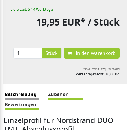
Lieferzeit: 5-14 Werktage
19,95 EUR*
/ Stück
Stück
In den Warenkorb
*inkl. MwSt. zzgl. Versand
Versandgewicht: 10,00 kg
Beschreibung
Zubehör
Bewertungen
Einzelprofil für Nordstrand DUO
TMT, Abschlussprofil