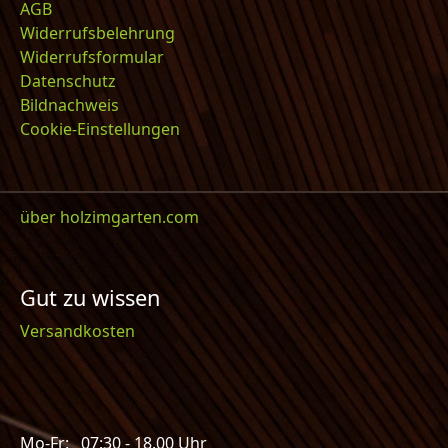
AGB
Widerrufsbelehrung
Widerrufsformular
Datenschutz
Bildnachweis
Cookie-Einstellungen
über holzimgarten.com
Gut zu wissen
Versandkosten
Mo-Fr: 07:30 - 18.00 Uhr