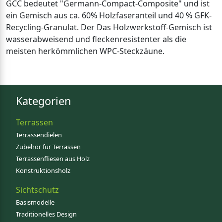
GCC bedeutet "Germann-Compact-Composite" und ist
ein Gemisch aus ca. 60% Holzfaseranteil und 40 % GFK-
Recycling-Granulat. Der Das Holzwerkstoff-Gemisch ist
wasserabweisend und fleckenresistenter als die
meisten herkömmlichen WPC-Steckzäune.
Kategorien
Terrassen
Terrassendielen
Zubehör für Terrassen
Terrassenfliesen aus Holz
Konstruktionsholz
Sichtschutz
Basismodelle
Traditionelles Design