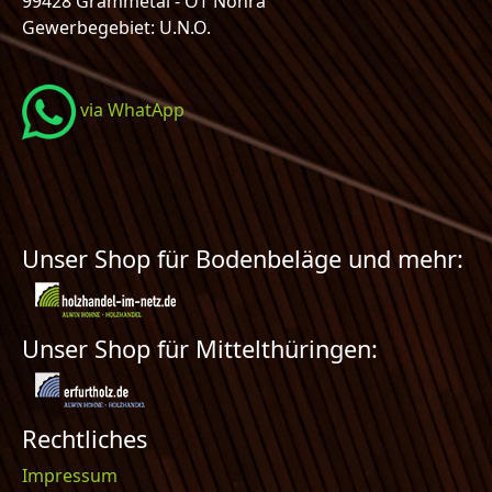
99428 Grammetal - OT Nohra
Gewerbegebiet: U.N.O.
via WhatApp
Unser Shop für Bodenbeläge und mehr:
Unser Shop für Mittelthüringen:
Rechtliches
Impressum