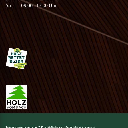
Sa: 09:00 - 13.00 Uhr