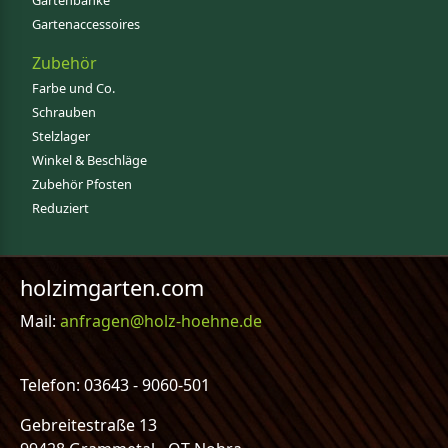
Gartenbänke
Gartenaccessoires
Zubehör
Farbe und Co.
Schrauben
Stelzlager
Winkel & Beschläge
Zubehör Pfosten
Reduziert
holzimgarten.com
Mail:
anfragen@holz-hoehne.de
Telefon: 03643 - 9060-501
Gebreitestraße 13