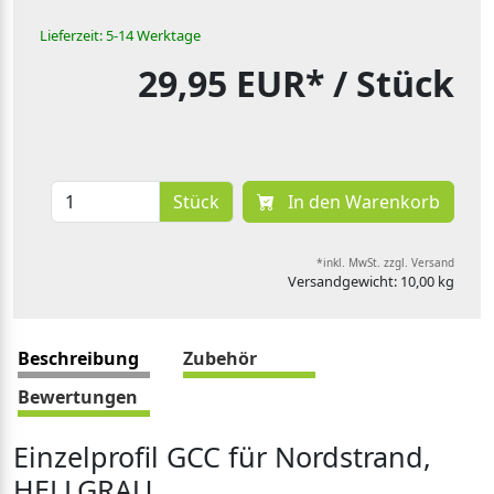
Lieferzeit: 5-14 Werktage
29,95 EUR*
/ Stück
Stück
In den Warenkorb
*inkl. MwSt. zzgl. Versand
Versandgewicht: 10,00 kg
Beschreibung
Zubehör
Bewertungen
Einzelprofil GCC für Nordstrand,
HELLGRAU