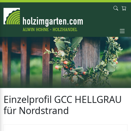
Einzelprofil GCC HELLGRAU
für Nordstrand