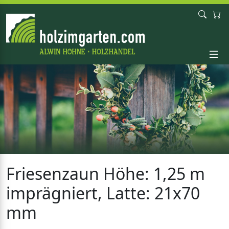
Friesenzaun Höhe: 1,25 m
imprägniert, Latte: 21x70
mm