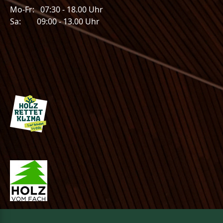
Mo-Fr: 07:30 - 18.00 Uhr
Sa: 09:00 - 13.00 Uhr