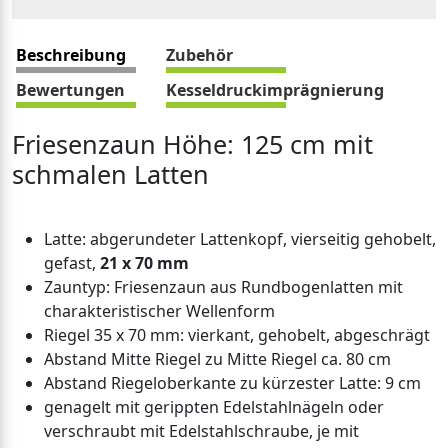
Beschreibung
Zubehör
Bewertungen
Kesseldruckimprägnierung
Friesenzaun Höhe: 125 cm mit
schmalen Latten
Latte: abgerundeter Lattenkopf, vierseitig gehobelt,
gefast,
21 x 70 mm
Zauntyp: Friesenzaun aus Rundbogenlatten mit
charakteristischer Wellenform
Riegel 35 x 70 mm: vierkant, gehobelt, abgeschrägt
Abstand Mitte Riegel zu Mitte Riegel ca. 80 cm
Abstand Riegeloberkante zu kürzester Latte: 9 cm
genagelt mit gerippten Edelstahlnägeln oder
verschraubt mit Edelstahlschraube, je mit