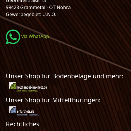
Gebreitestraße 13
99428 Grammetal - OT Nohra
Gewerbegebiet: U.N.O.
via WhatApp
Unser Shop für Bodenbeläge und mehr:
Unser Shop für Mittelthüringen:
Rechtliches