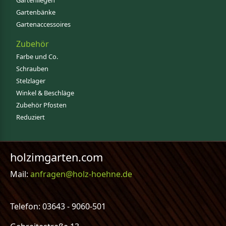
Gartenliegen
Gartenbänke
Gartenaccessoires
Zubehör
Farbe und Co.
Schrauben
Stelzlager
Winkel & Beschläge
Zubehör Pfosten
Reduziert
holzimgarten.com
Mail:
anfragen@holz-hoehne.de
Telefon: 03643 - 9060-501