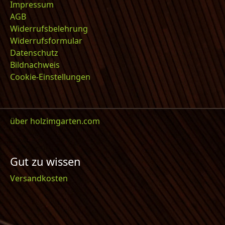
Impressum
AGB
Widerrufsbelehrung
Widerrufsformular
Datenschutz
Bildnachweis
Cookie-Einstellungen
über holzimgarten.com
Gut zu wissen
Versandkosten