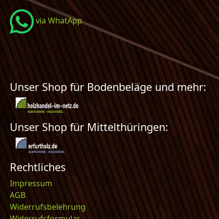
via WhatApp
Unser Shop für Bodenbeläge und mehr:
Unser Shop für Mittelthüringen:
Rechtliches
Impressum
AGB
Widerrufsbelehrung
Widerrufsformular