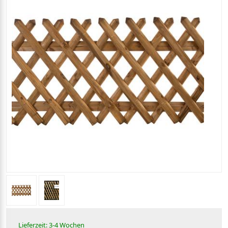
Lieferzeit: 3-4 Wochen