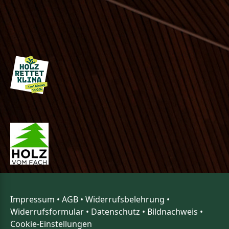
Impressum
•
AGB
•
Widerrufsbelehrung
•
Widerrufsformular
•
Datenschutz
•
Bildnachweis
•
Cookie-Einstellungen