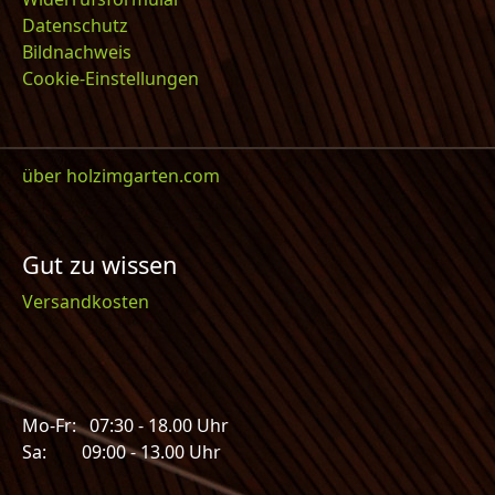
Datenschutz
Bildnachweis
Cookie-Einstellungen
über holzimgarten.com
Gut zu wissen
Versandkosten
Mo-Fr: 07:30 - 18.00 Uhr
Sa: 09:00 - 13.00 Uhr