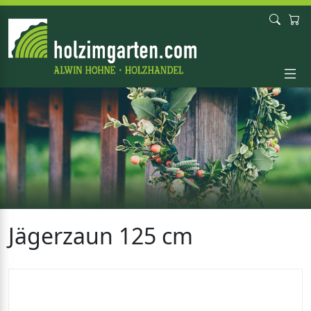
Jägerzaun 125 cm