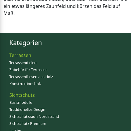
ein etwas längeres Zaunfeld und kürzen das Feld auf
Maß.
Kategorien
Terrassen
Terrassendielen
Zubehör für Terrassen
Terrassenfliesen aus Holz
Konstruktionsholz
Sichtschutz
Basismodelle
Traditionelles Design
Sichtschutzzaun Nordstrand
Sichtschutz Premium
Lärche