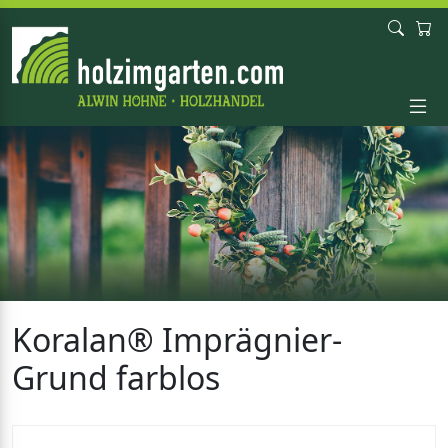
Koralan® Imprägnier-
Grund farblos