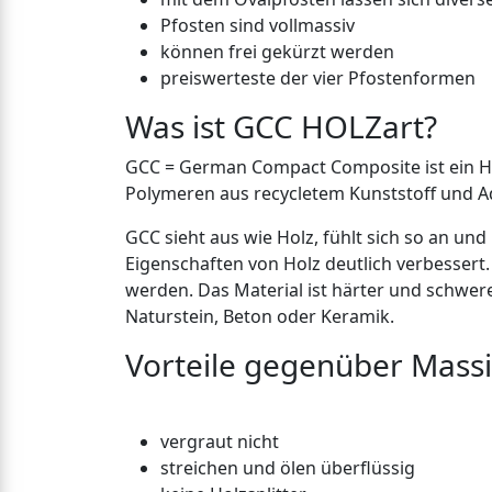
Pfosten sind vollmassiv
können frei gekürzt werden
preiswerteste der vier Pfostenformen
Was ist GCC HOLZart?
GCC = German Compact Composite ist ein Ho
Polymeren aus recycletem Kunststoff und Ad
GCC sieht aus wie Holz, fühlt sich so an un
Eigenschaften von Holz deutlich verbessert.
werden. Das Material ist härter und schwere
Naturstein, Beton oder Keramik.
Vorteile gegenüber Massi
vergraut nicht
streichen und ölen überflüssig