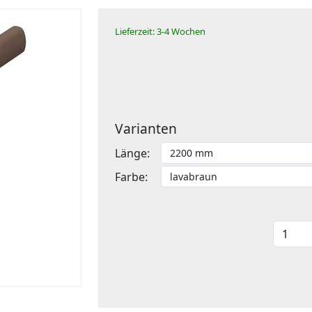
Lieferzeit: 3-4 Wochen
Varianten
Länge:
Farbe: