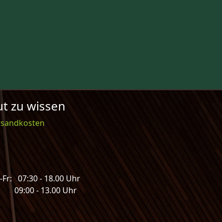
t zu wissen
rsandkosten
Fr: 07:30 - 18.00 Uhr
: 09:00 - 13.00 Uhr