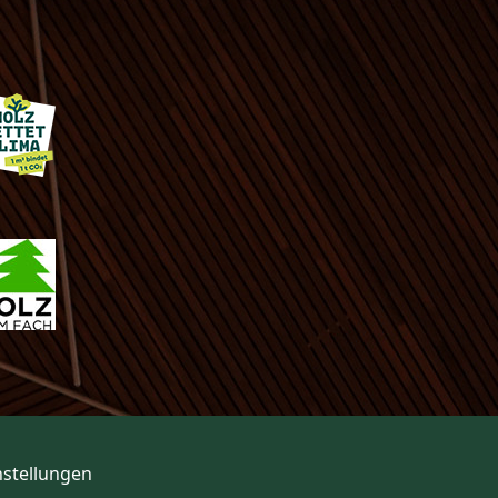
nstellungen