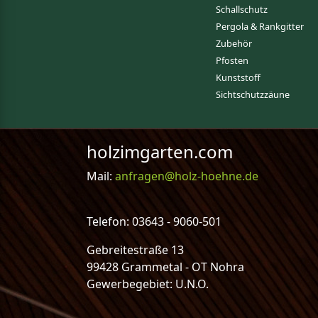
Schallschutz
Pergola & Rankgitter
Zubehör
Pfosten
Kunststoff
Sichtschutzzäune
holzimgarten.com
Mail:
anfragen@holz-hoehne.de
Telefon: 03643 - 9060-501
Gebreitestraße 13
99428 Grammetal - OT Nohra
Gewerbegebiet: U.N.O.