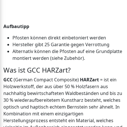
Aufbautipp
Pfosten können direkt einbetoniert werden
Hersteller gibt 25 Garantie gegen Verrottung
Alternativ können die Pfosten auf eine Grundplatte
montiert werden (siehe Zubehör).
Was ist GCC HARZart?
GCC
(German Compact Composite)
HARZart
= ist ein
Holzwerkstoff, der aus über 50 % Holzfasern aus
nachhaltig bewirtschafteten Waldbeständen und bis zu
30 % wiederaufbereitetem Kunstharz besteht, welches
optisch und haptisch echtem Bernstein sehr ähnelt. In
Kombination mit einem einzigartigen
Herstellungsprozess entsteht ein Material, welches