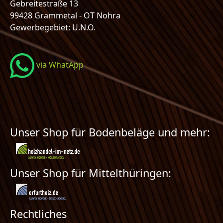
Gebreitestraße 13
99428 Grammetal - OT Nohra
Gewerbegebiet: U.N.O.
via WhatApp
Unser Shop für Bodenbeläge und mehr:
Unser Shop für Mittelthüringen:
Rechtliches