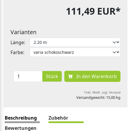
111,49 EUR*
Varianten
Länge:
Farbe:
Stück
In den Warenkorb
*inkl. MwSt. zzgl. Versand
Versandgewicht: 15,00 kg
Beschreibung
Zubehör
Bewertungen