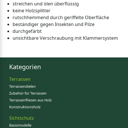
streichen und ölen überflüssig
keine Holzsplitter
rutschhemmend durch geriffelte Oberfläche
beständiger gegen Insekten und Pilze
durchgefärbt
unsichtbare Verschraubung mit Klammersystem
Kategorien
Terrassen
Terrassendielen
Zubehör für Terrassen
Terrassenfliesen aus Holz
Konstruktionsholz
Sichtschutz
Basismodelle