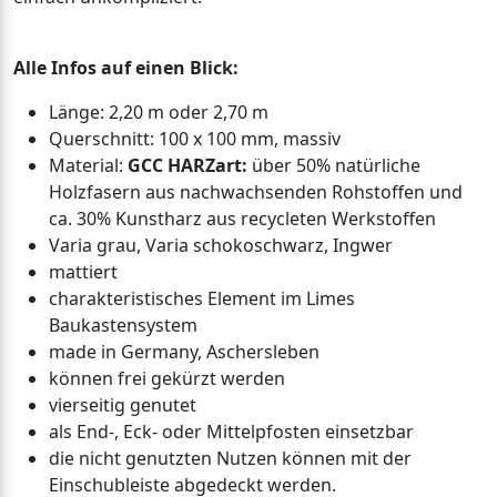
Alle Infos auf einen Blick:
Länge: 2,20 m oder 2,70 m
Querschnitt: 100 x 100 mm, massiv
Material:
GCC HARZart:
über 50% natürliche
Holzfasern aus nachwachsenden Rohstoffen und
ca. 30% Kunstharz aus recycleten Werkstoffen
Varia grau, Varia schokoschwarz, Ingwer
mattiert
charakteristisches Element im Limes
Baukastensystem
made in Germany, Aschersleben
können frei gekürzt werden
vierseitig genutet
als End-, Eck- oder Mittelpfosten einsetzbar
die nicht genutzten Nutzen können mit der
Einschubleiste abgedeckt werden.