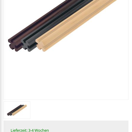
Lieferzeit: 3-4 Wochen