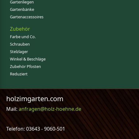
Gartenliegen
Gartenbänke
Gartenaccessoires
Zubehör
Farbe und Co.
Schrauben
Stelzlager
Winkel & Beschläge
Zubehör Pfosten
Reduziert
holzimgarten.com
Mail:
anfragen@holz-hoehne.de
Telefon: 03643 - 9060-501