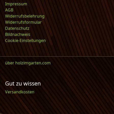
Impressum
AGB
Widerrufsbelehrung
Widerrufsformular
Datenschutz
Bildnachweis
Cookie-Einstellungen
über holzimgarten.com
Gut zu wissen
Versandkosten