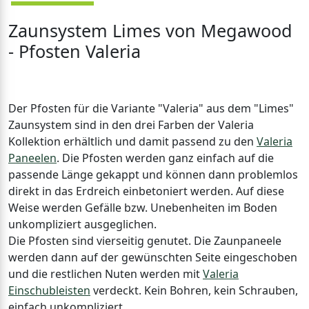
Zaunsystem Limes von Megawood
- Pfosten Valeria
Der Pfosten für die Variante "Valeria" aus dem "Limes"
Zaunsystem sind in den drei Farben der Valeria
Kollektion erhältlich und damit passend zu den
Valeria
Paneelen
. Die Pfosten werden ganz einfach auf die
passende Länge gekappt und können dann problemlos
direkt in das Erdreich einbetoniert werden. Auf diese
Weise werden Gefälle bzw. Unebenheiten im Boden
unkompliziert ausgeglichen.
Die Pfosten sind vierseitig genutet. Die Zaunpaneele
werden dann auf der gewünschten Seite eingeschoben
und die restlichen Nuten werden mit
Valeria
Einschubleisten
verdeckt. Kein Bohren, kein Schrauben,
einfach unkompliziert.