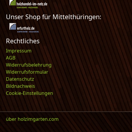
Unser Shop für Mittelthüringen:
Rechtliches
Impressum
AGB
Widerrufsbelehrung
Widerrufsformular
Datenschutz
Bildnachweis
Cookie-Einstellungen
über holzimgarten.com