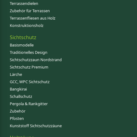
Terrassendielen
Zubehör für Terrassen
Terrassenfliesen aus Holz
Konstruktionsholz
Sichtschutz
Basismodelle
Traditionelles Design
Sichtschutzzaun Nordstrand
Sichtschutz Premium
Lärche
GCC, WPC Sichtschutz
Bangkirai
Schallschutz
Pergola & Rankgitter
Zubehör
Pfosten
Kunststoff Sichtschutzzäune