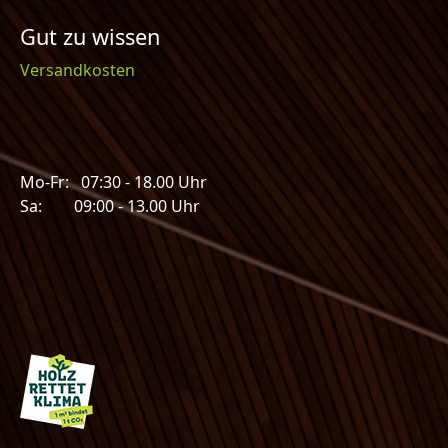
Gut zu wissen
Versandkosten
Mo-Fr: 07:30 - 18.00 Uhr
Sa: 09:00 - 13.00 Uhr