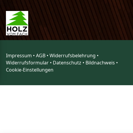
Impressum
•
AGB
•
Widerrufsbelehrung
•
Widerrufsformular
•
Datenschutz
•
Bildnachweis
•
Cookie-Einstellungen