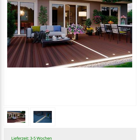
Lieferzeit: 3-5 Wochen