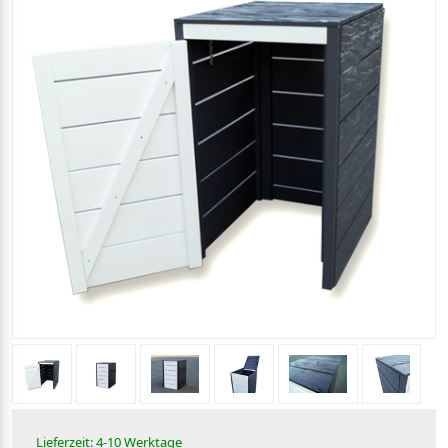
Lieferzeit: 4-10 Werktage