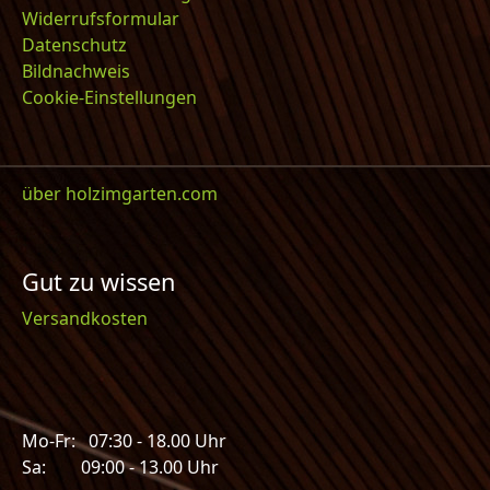
Widerrufsformular
Datenschutz
Bildnachweis
Cookie-Einstellungen
über holzimgarten.com
Gut zu wissen
Versandkosten
Mo-Fr: 07:30 - 18.00 Uhr
Sa: 09:00 - 13.00 Uhr