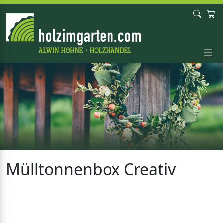
Mülltonnenbox Creativ