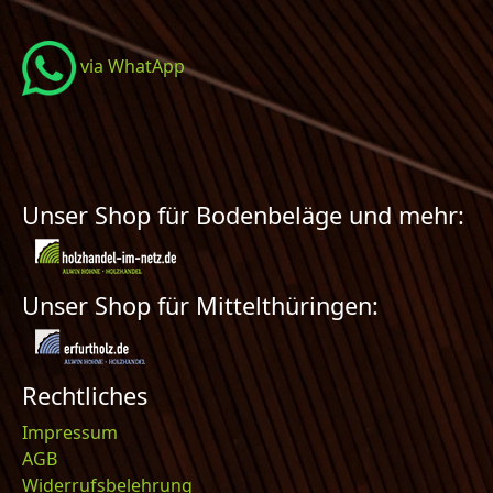
via WhatApp
Unser Shop für Bodenbeläge und mehr:
Unser Shop für Mittelthüringen:
Rechtliches
Impressum
AGB
Widerrufsbelehrung