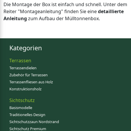
Die Montage der Box ist einfach und schnell. Unter dem
Reiter "Montageanleitung" finden Sie eine
detaillierte
Anleitung
zum Aufbau der Mülltonnenbox.
Kategorien
Terrassen
Terrassendielen
Zubehör für Terrassen
Terrassenfliesen aus Holz
Konstruktionsholz
Sichtschutz
Basismodelle
Traditionelles Design
Sichtschutzzaun Nordstrand
Sichtschutz Premium