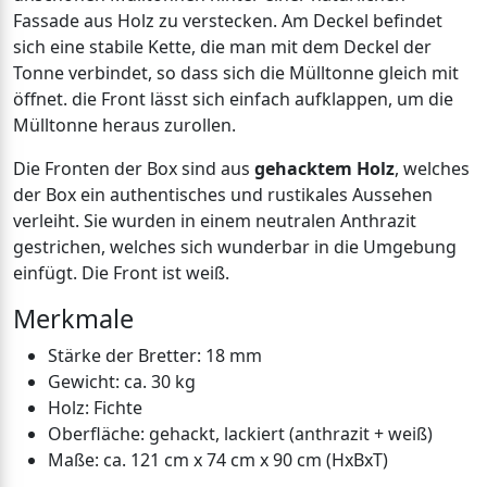
Fassade aus Holz zu verstecken. Am Deckel befindet
sich eine stabile Kette, die man mit dem Deckel der
Tonne verbindet, so dass sich die Mülltonne gleich mit
öffnet. die Front lässt sich einfach aufklappen, um die
Mülltonne heraus zurollen.
Die Fronten der Box sind aus
gehacktem Holz
, welches
der Box ein authentisches und rustikales Aussehen
verleiht. Sie wurden in einem neutralen Anthrazit
gestrichen, welches sich wunderbar in die Umgebung
einfügt. Die Front ist weiß.
Merkmale
Stärke der Bretter: 18 mm
Gewicht: ca. 30 kg
Holz: Fichte
Oberfläche: gehackt, lackiert (anthrazit + weiß)
Maße: ca. 121 cm x 74 cm x 90 cm (HxBxT)