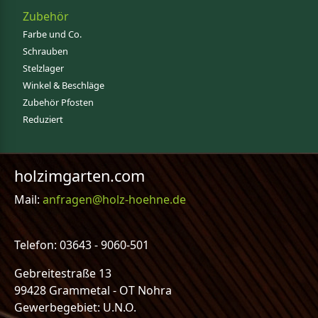
Zubehör
Farbe und Co.
Schrauben
Stelzlager
Winkel & Beschläge
Zubehör Pfosten
Reduziert
holzimgarten.com
Mail:
anfragen@holz-hoehne.de
Telefon: 03643 - 9060-501
Gebreitestraße 13
99428 Grammetal - OT Nohra
Gewerbegebiet: U.N.O.