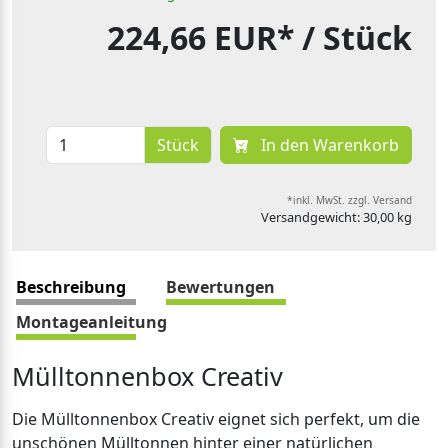
224,66 EUR*
/ Stück
Stück
In den Warenkorb
*inkl. MwSt. zzgl. Versand
Versandgewicht: 30,00 kg
Beschreibung
Bewertungen
Montageanleitung
Mülltonnenbox Creativ
Die Mülltonnenbox Creativ eignet sich perfekt, um die
unschönen Mülltonnen hinter einer natürlichen