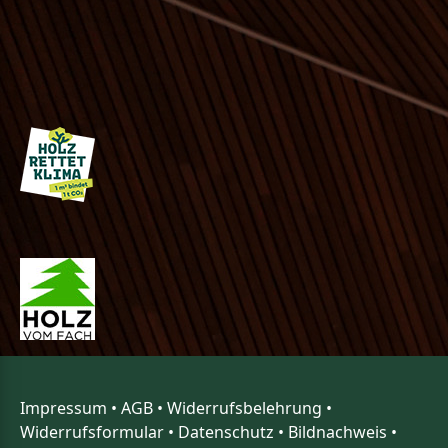
Impressum
•
AGB
•
Widerrufsbelehrung
•
Widerrufsformular
•
Datenschutz
•
Bildnachweis
•