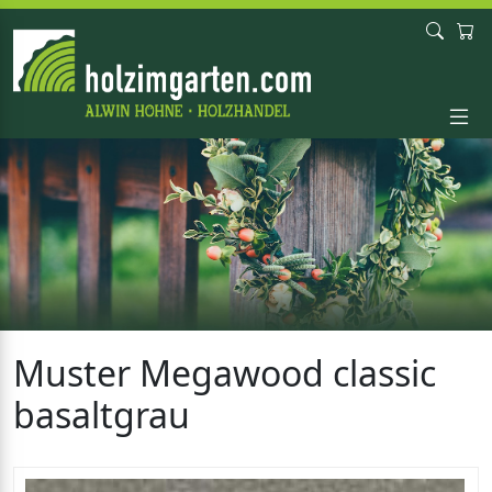
Muster Megawood classic
basaltgrau