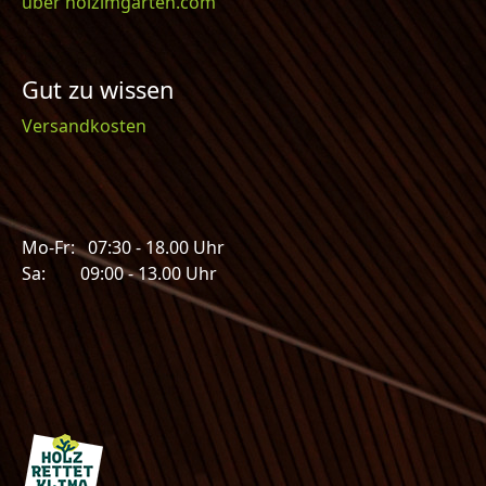
über holzimgarten.com
Gut zu wissen
Versandkosten
Mo-Fr: 07:30 - 18.00 Uhr
Sa: 09:00 - 13.00 Uhr