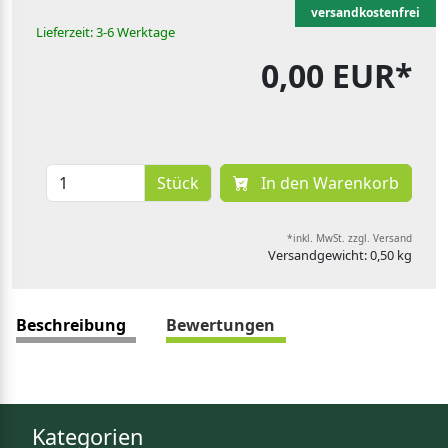
versandkostenfrei
Lieferzeit: 3-6 Werktage
0,00 EUR*
Stück
In den Warenkorb
*inkl. MwSt. zzgl. Versand
Versandgewicht: 0,50 kg
Beschreibung
Bewertungen
Kategorien