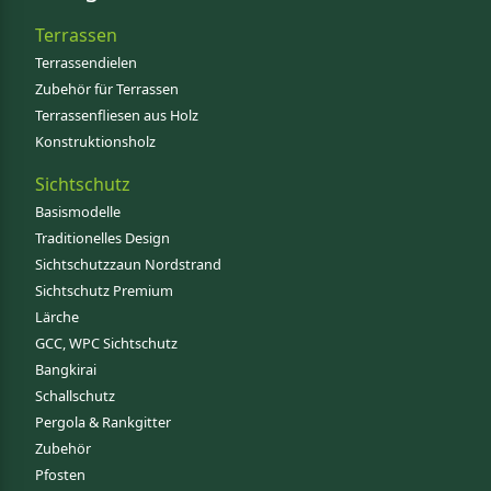
Terrassen
Terrassendielen
Zubehör für Terrassen
Terrassenfliesen aus Holz
Konstruktionsholz
Sichtschutz
Basismodelle
Traditionelles Design
Sichtschutzzaun Nordstrand
Sichtschutz Premium
Lärche
GCC, WPC Sichtschutz
Bangkirai
Schallschutz
Pergola & Rankgitter
Zubehör
Pfosten