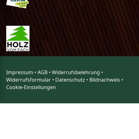
Impressum
•
AGB
•
Widerrufsbelehrung
•
Widerrufsformular
•
Datenschutz
•
Bildnachweis
•
Cookie-Einstellungen