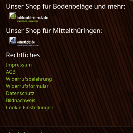
Unser Shop für Bodenbeläge und mehr:
Unser Shop für Mittelthüringen:
Rechtliches
Impressum
AGB
Widerrufsbelehrung
Widerrufsformular
Datenschutz
Bildnachweis
Cookie-Einstellungen