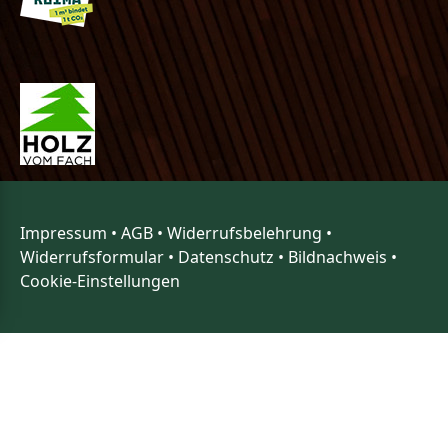
Impressum
•
AGB
•
Widerrufsbelehrung
•
Widerrufsformular
•
Datenschutz
•
Bildnachweis
•
Cookie-Einstellungen