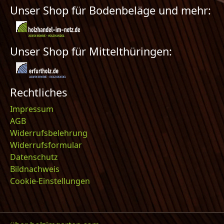
Unser Shop für Bodenbeläge und mehr:
Unser Shop für Mittelthüringen:
Rechtliches
Impressum
AGB
Widerrufsbelehrung
Widerrufsformular
Datenschutz
Bildnachweis
Cookie-Einstellungen