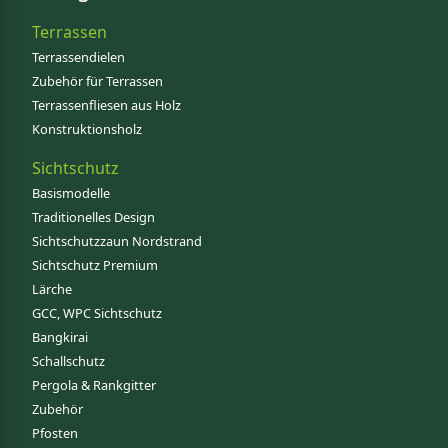
Terrassen
Terrassendielen
Zubehör für Terrassen
Terrassenfliesen aus Holz
Konstruktionsholz
Sichtschutz
Basismodelle
Traditionelles Design
Sichtschutzzaun Nordstrand
Sichtschutz Premium
Lärche
GCC, WPC Sichtschutz
Bangkirai
Schallschutz
Pergola & Rankgitter
Zubehör
Pfosten