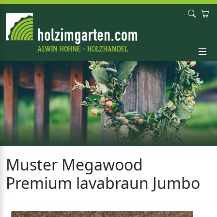
Muster Megawood
Premium lavabraun Jumbo