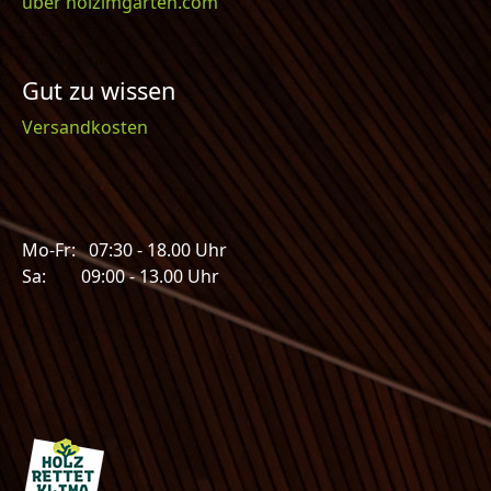
über holzimgarten.com
Gut zu wissen
Versandkosten
Mo-Fr: 07:30 - 18.00 Uhr
Sa: 09:00 - 13.00 Uhr