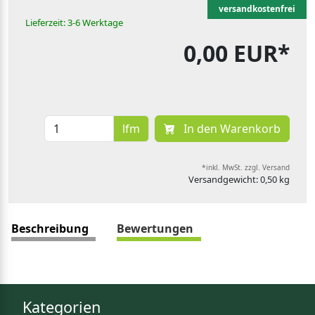
versandkostenfrei
Lieferzeit: 3-6 Werktage
0,00 EUR*
lfm
In den Warenkorb
*inkl. MwSt. zzgl. Versand
Versandgewicht: 0,50 kg
Beschreibung
Bewertungen
Kategorien