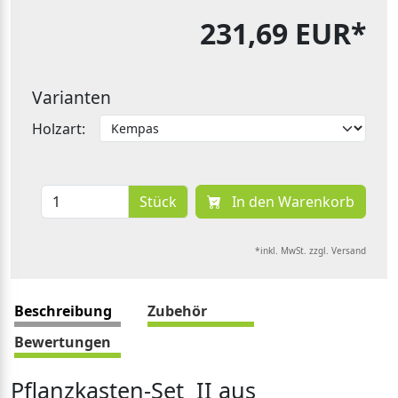
231,69 EUR*
Varianten
Holzart:
Stück
In den Warenkorb
*inkl. MwSt. zzgl. Versand
Beschreibung
Zubehör
Bewertungen
Pflanzkasten-Set II aus