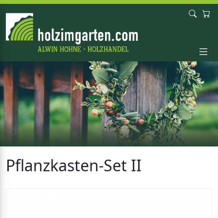
Pflanzkasten-Set II