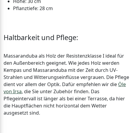
Höhe: 30 cm
Pflanztiefe: 28 cm
Haltbarkeit und Pflege:
Massaranduba als Holz der Resistenzklasse I ideal für
den Außenbereich geeignet. Wie jedes Holz werden
Kempas und Massaranduba mit der Zeit durch UV-
Strahlen und Witterungseinflüsse vergrauen. Die Pflege
dient vor allem der Optik. Dafür empfehlen wir die
Öle
von Irsa
, die Sie unter Zubehör finden. Das
Pflegeintervall ist länger als bei einer Terrasse, da hier
die Hauptflächen nicht horizontal dem Wetter
ausgesetzt sind.