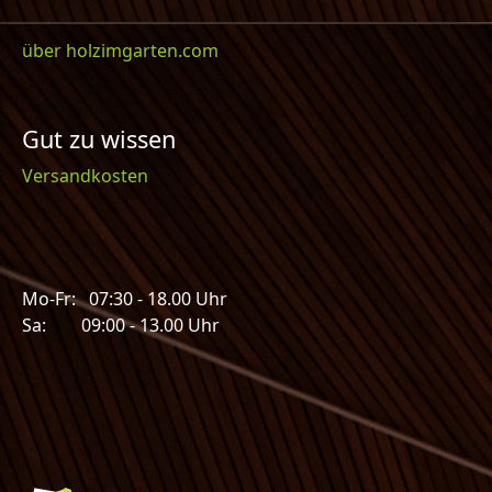
über holzimgarten.com
Gut zu wissen
Versandkosten
Mo-Fr: 07:30 - 18.00 Uhr
Sa: 09:00 - 13.00 Uhr