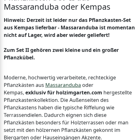
Massaranduba oder Kempas
Hinweis: Derzeit ist leider nur das Pflanzkasten-Set
aus Kempas lieferbar - Massaranduba ist momentan
nicht auf Lager, wird aber wieder geliefert!
Zum Set II gehören zwei kleine und ein großer
Pflanzkübel.
Moderne, hochwertig verarbeitete, rechteckige
Pflanzkästen aus
Massaranduba
oder
Kempas,
exklusiv für holzimgarten.com
hergestellte
Pflanzkastenkollektion. Die Außenseiten des
Pflanzkastens haben die typische Riffelung wie
Terrassendielen. Dadurch eignen sich diese
Pflanzkästen besonders für Holzterrassen oder man
setzt mit den hölzernen Pflanzkästen gekonnt im
Biergarten oder Hauseingängen Akzente.