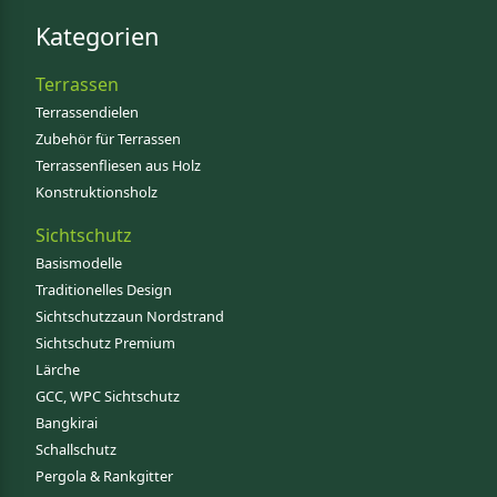
Kategorien
Terrassen
Terrassendielen
Zubehör für Terrassen
Terrassenfliesen aus Holz
Konstruktionsholz
Sichtschutz
Basismodelle
Traditionelles Design
Sichtschutzzaun Nordstrand
Sichtschutz Premium
Lärche
GCC, WPC Sichtschutz
Bangkirai
Schallschutz
Pergola & Rankgitter