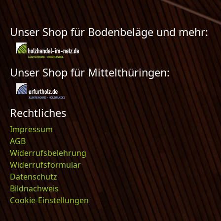
Unser Shop für Bodenbeläge und mehr:
Unser Shop für Mittelthüringen:
Rechtliches
Impressum
AGB
Widerrufsbelehrung
Widerrufsformular
Datenschutz
Bildnachweis
Cookie-Einstellungen