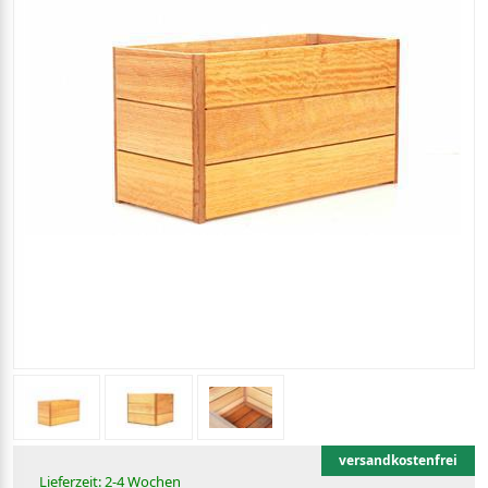
versandkostenfrei
Lieferzeit: 2-4 Wochen