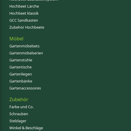
Hochbeet Lärche
Hochbeet klassik
GCC Sandkasten
Zubehör Hochbeete
Möbel
Gartenmöbelsets
Gartenmöbelserien
Gartenstühle
Gartentische
Gartenliegen
Gartenbänke
Gartenaccessoires
Zubehör
Farbe und Co.
Schrauben
Stelzlager
Winkel & Beschläge