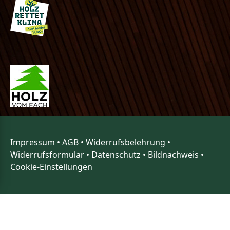
Impressum
•
AGB
•
Widerrufsbelehrung
•
Widerrufsformular
•
Datenschutz
•
Bildnachweis
•
Cookie-Einstellungen