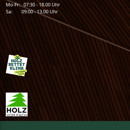
Mo-Fr: 07:30 - 18.00 Uhr
Sa: 09:00 - 13.00 Uhr