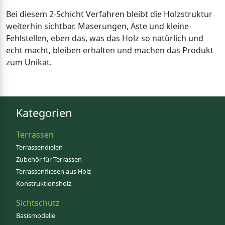
Bei diesem 2-Schicht Verfahren bleibt die Holzstruktur
weiterhin sichtbar. Maserungen, Äste und kleine
Fehlstellen, eben das, was das Holz so natürlich und
echt macht, bleiben erhalten und machen das Produkt
zum Unikat.
Kategorien
Terrassen
Terrassendielen
Zubehör für Terrassen
Terrassenfliesen aus Holz
Konstruktionsholz
Sichtschutz
Basismodelle