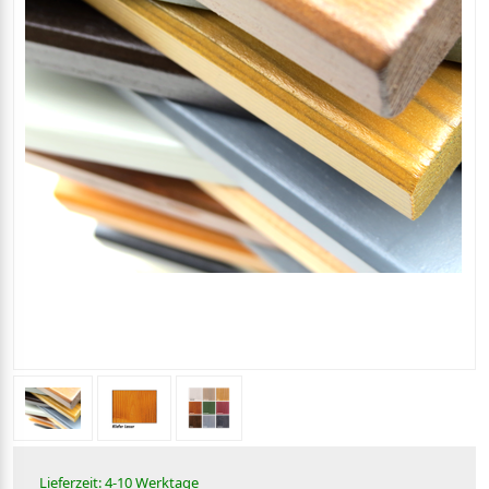
Lieferzeit: 4-10 Werktage