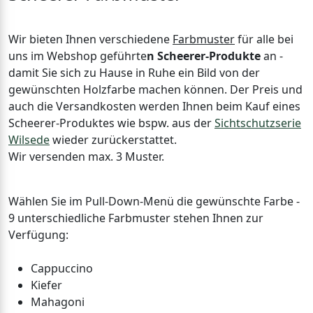
Wir bieten Ihnen verschiedene
Farbmuster
für alle bei
uns im Webshop geführte
n Scheerer-Produkte
an -
damit Sie sich zu Hause in Ruhe ein Bild von der
gewünschten Holzfarbe machen können. Der Preis und
auch die Versandkosten werden Ihnen beim Kauf eines
Scheerer-Produktes wie bspw. aus der
Sichtschutzserie
Wilsede
wieder zurückerstattet.
Wir versenden max. 3 Muster.
Wählen Sie im Pull-Down-Menü die gewünschte Farbe -
9 unterschiedliche Farbmuster stehen Ihnen zur
Verfügung:
Cappuccino
Kiefer
Mahagoni