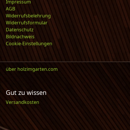
Impressum
AGB
Widerrufsbelehrung
Widerrufsformular
Datenschutz
Bildnachweis
Cookie-Einstellungen
über holzimgarten.com
Gut zu wissen
Versandkosten