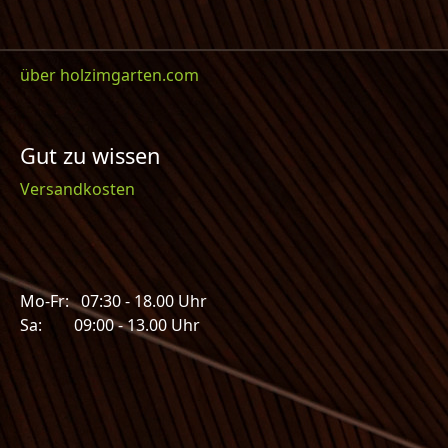
über holzimgarten.com
Gut zu wissen
Versandkosten
Mo-Fr: 07:30 - 18.00 Uhr
Sa: 09:00 - 13.00 Uhr