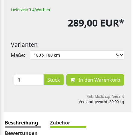
Lieferzeit: 3-4 Wochen
289,00 EUR*
Varianten
Maße:
Stück
In den Warenkorb
*inkl. MwSt. zzgl. Versand
Versandgewicht: 39,00 kg
Beschreibung
Zubehör
Bewertungen