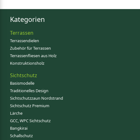
Kategorien
Terrassen
Terrassendielen
Zubehör für Terrassen
Terrassenfliesen aus Holz
Konstruktionsholz
Sichtschutz
Basismodelle
Traditionelles Design
Sichtschutzzaun Nordstrand
Sichtschutz Premium
Lärche
GCC, WPC Sichtschutz
Bangkirai
Schallschutz