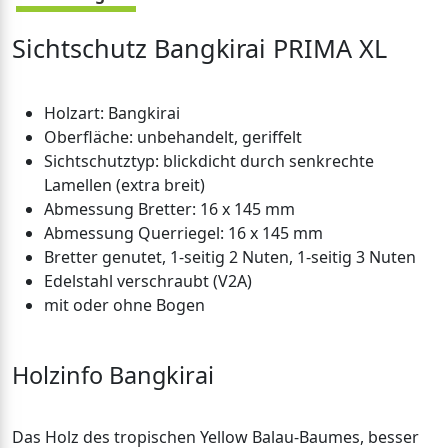
Sichtschutz Bangkirai PRIMA XL
Holzart: Bangkirai
Oberfläche: unbehandelt, geriffelt
Sichtschutztyp: blickdicht durch senkrechte
Lamellen (extra breit)
Abmessung Bretter: 16 x 145 mm
Abmessung Querriegel: 16 x 145 mm
Bretter genutet, 1-seitig 2 Nuten, 1-seitig 3 Nuten
Edelstahl verschraubt (V2A)
mit oder ohne Bogen
Holzinfo Bangkirai
Das Holz des tropischen Yellow Balau-Baumes, besser