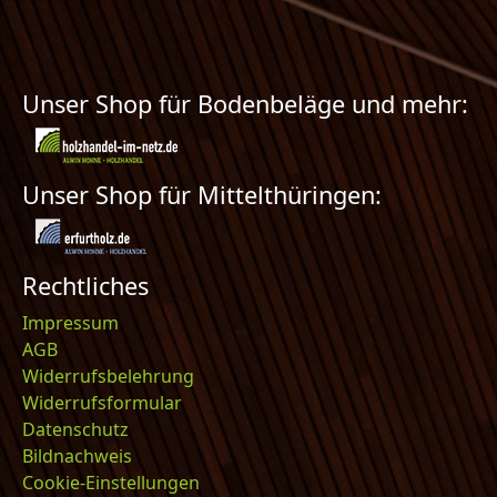
Unser Shop für Bodenbeläge und mehr:
Unser Shop für Mittelthüringen:
Rechtliches
Impressum
AGB
Widerrufsbelehrung
Widerrufsformular
Datenschutz
Bildnachweis
Cookie-Einstellungen