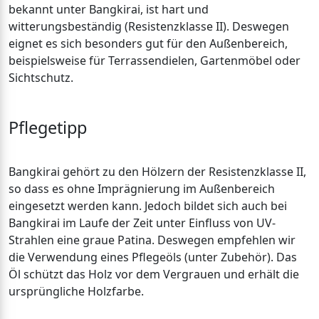
bekannt unter Bangkirai, ist hart und
witterungsbeständig (Resistenzklasse II). Deswegen
eignet es sich besonders gut für den Außenbereich,
beispielsweise für Terrassendielen, Gartenmöbel oder
Sichtschutz.
Pflegetipp
Bangkirai gehört zu den Hölzern der Resistenzklasse II,
so dass es ohne Imprägnierung im Außenbereich
eingesetzt werden kann. Jedoch bildet sich auch bei
Bangkirai im Laufe der Zeit unter Einfluss von UV-
Strahlen eine graue Patina. Deswegen empfehlen wir
die Verwendung eines Pflegeöls (unter Zubehör). Das
Öl schützt das Holz vor dem Vergrauen und erhält die
ursprüngliche Holzfarbe.