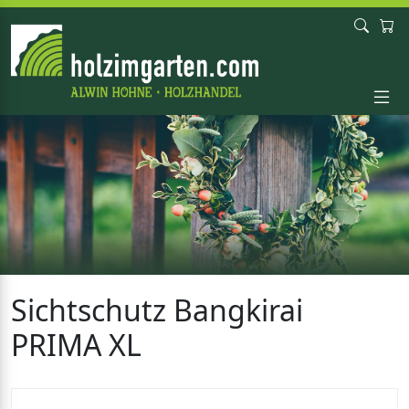
Sichtschutz Bangkirai
PRIMA XL