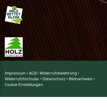
Impressum
•
AGB
•
Widerrufsbelehrung
•
Widerrufsformular
•
Datenschutz
•
Bildnachweis
•
Cookie-Einstellungen