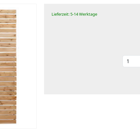
Lieferzeit: 5-14 Werktage