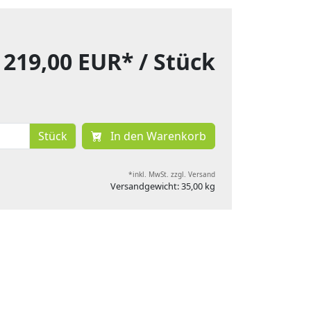
219,00 EUR*
/ Stück
Stück
In den Warenkorb
*inkl. MwSt. zzgl. Versand
Versandgewicht: 35,00 kg