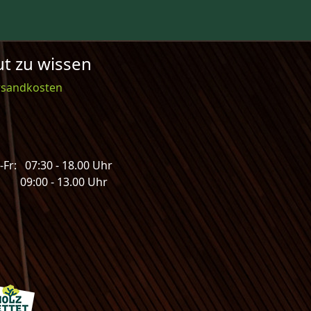
t zu wissen
rsandkosten
Fr: 07:30 - 18.00 Uhr
: 09:00 - 13.00 Uhr