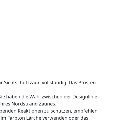
Ihr Sichtschutzzaun vollständig. Das Pfosten-
Sie haben die Wahl zwischen der Designlinie
 Ihres Nordstrand Zaunes.
ärbenden Reaktionen zu schützen, empfehlen
im Farbton Lärche verwenden oder das