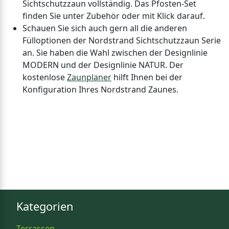
Sichtschutzzaun vollständig. Das Pfosten-Set
finden Sie unter Zubehör oder mit Klick darauf.
Schauen Sie sich auch gern all die anderen
Fülloptionen der Nordstrand Sichtschutzzaun Serie
an. Sie haben die Wahl zwischen der Designlinie
MODERN und der Designlinie NATUR. Der
kostenlose
Zaunplaner
hilft Ihnen bei der
Konfiguration Ihres Nordstrand Zaunes.
Kategorien
Terrassen