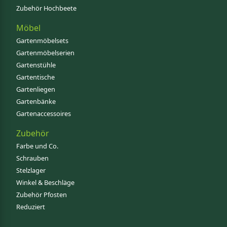
Zubehör Hochbeete
Möbel
Gartenmöbelsets
Gartenmöbelserien
Gartenstühle
Gartentische
Gartenliegen
Gartenbänke
Gartenaccessoires
Zubehör
Farbe und Co.
Schrauben
Stelzlager
Winkel & Beschläge
Zubehör Pfosten
Reduziert