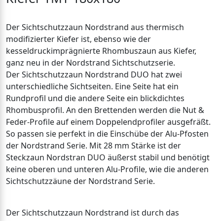
Der Sichtschutzzaun Nordstrand aus thermisch
modifizierter Kiefer ist, ebenso wie der
kesseldruckimprägnierte Rhombuszaun aus Kiefer,
ganz neu in der Nordstrand Sichtschutzserie.
Der Sichtschutzzaun Nordstrand DUO hat zwei
unterschiedliche Sichtseiten. Eine Seite hat ein
Rundprofil und die andere Seite ein blickdichtes
Rhombusprofil. An den Brettenden werden die Nut &
Feder-Profile auf einem Doppelendprofiler ausgefräßt.
So passen sie perfekt in die Einschübe der Alu-Pfosten
der Nordstrand Serie. Mit 28 mm Stärke ist der
Steckzaun Nordstran DUO äußerst stabil und benötigt
keine oberen und unteren Alu-Profile, wie die anderen
Sichtschutzzäune der Nordstrand Serie.
Der Sichtschutzzaun Nordstrand ist durch das