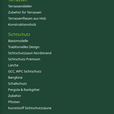
Terrassendielen
Zubehör für Terrassen
Terrassenfliesen aus Holz
Konstruktionsholz
Sichtschutz
Basismodelle
Traditionelles Design
Sichtschutzzaun Nordstrand
Sichtschutz Premium
Lärche
GCC, WPC Sichtschutz
Bangkirai
Schallschutz
Pergola & Rankgitter
Zubehör
Pfosten
Kunststoff Sichtschutzzäune