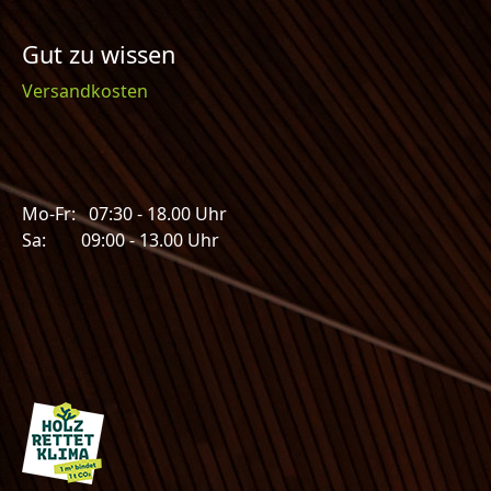
Gut zu wissen
Versandkosten
Mo-Fr: 07:30 - 18.00 Uhr
Sa: 09:00 - 13.00 Uhr