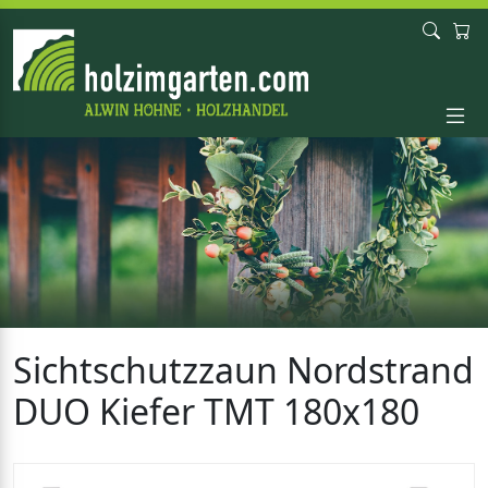
Sichtschutzzaun Nordstrand
DUO Kiefer TMT 180x180