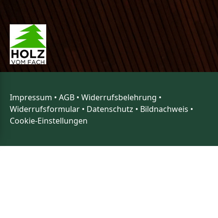
Impressum
•
AGB
•
Widerrufsbelehrung
•
Widerrufsformular
•
Datenschutz
•
Bildnachweis
•
Cookie-Einstellungen