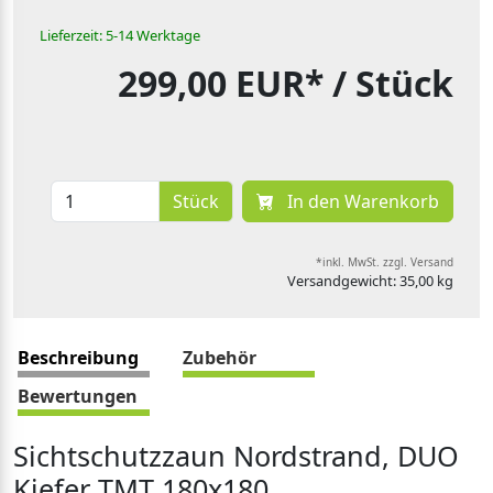
Lieferzeit: 5-14 Werktage
299,00 EUR*
/ Stück
Stück
In den Warenkorb
*inkl. MwSt. zzgl. Versand
Versandgewicht: 35,00 kg
Beschreibung
Zubehör
Bewertungen
Sichtschutzzaun Nordstrand, DUO
Kiefer TMT 180x180