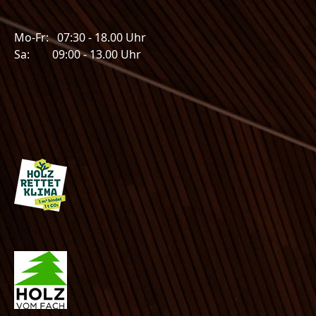
Mo-Fr: 07:30 - 18.00 Uhr
Sa: 09:00 - 13.00 Uhr