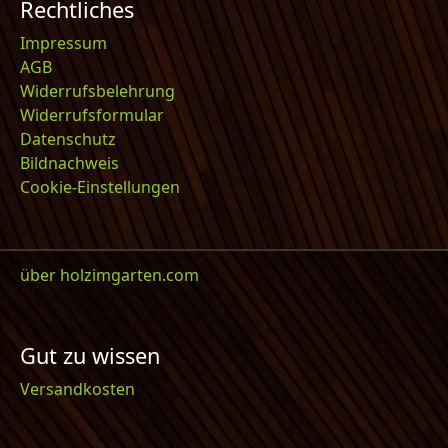
Rechtliches
Impressum
AGB
Widerrufsbelehrung
Widerrufsformular
Datenschutz
Bildnachweis
Cookie-Einstellungen
über holzimgarten.com
Gut zu wissen
Versandkosten