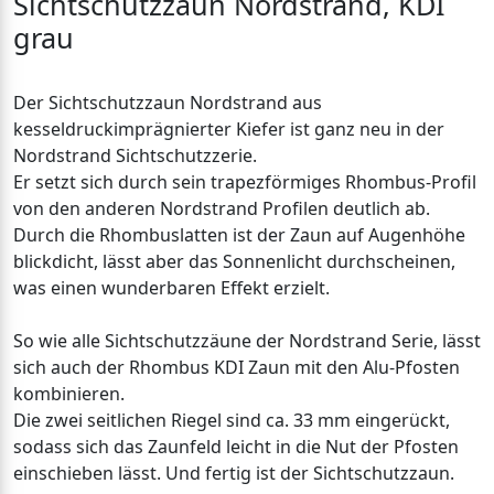
Sichtschutzzaun Nordstrand, KDI
grau
Der Sichtschutzzaun Nordstrand aus
kesseldruckimprägnierter Kiefer ist ganz neu in der
Nordstrand Sichtschutzzerie.
Er setzt sich durch sein trapezförmiges Rhombus-Profil
von den anderen Nordstrand Profilen deutlich ab.
Durch die Rhombuslatten ist der Zaun auf Augenhöhe
blickdicht, lässt aber das Sonnenlicht durchscheinen,
was einen wunderbaren Effekt erzielt.
So wie alle Sichtschutzzäune der Nordstrand Serie, lässt
sich auch der Rhombus KDI Zaun mit den Alu-Pfosten
kombinieren.
Die zwei seitlichen Riegel sind ca. 33 mm eingerückt,
sodass sich das Zaunfeld leicht in die Nut der Pfosten
einschieben lässt. Und fertig ist der Sichtschutzzaun.