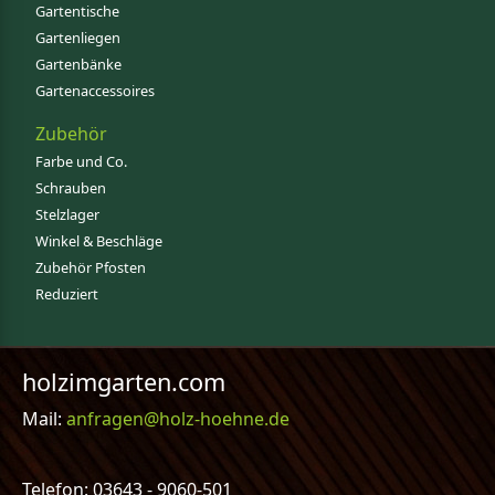
Gartentische
Gartenliegen
Gartenbänke
Gartenaccessoires
Zubehör
Farbe und Co.
Schrauben
Stelzlager
Winkel & Beschläge
Zubehör Pfosten
Reduziert
holzimgarten.com
Mail:
anfragen@holz-hoehne.de
Telefon: 03643 - 9060-501