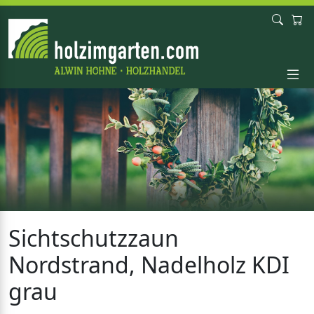
Sichtschutzzaun
Nordstrand, Nadelholz KDI
grau