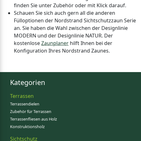
finden Sie unter Zubehör oder mit Klick darauf.
Schauen Sie sich auch gern all die anderen
Fülloptionen der Nordstrand Sichtschutzzaun Serie
an. Sie haben die Wahl zwischen der Designlinie
MODERN und der Designlinie NATUR. Der
kostenlose
Zaunplaner
hilft Ihnen bei der
Konfiguration Ihres Nordstrand Zaunes.
Kategorien
Terrassen
Terrassendielen
Zubehör für Terrassen
Terrassenfliesen aus Holz
Konstruktionsholz
Sichtschutz