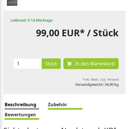
Lieferzeit: 5-14 Werktage
99,00 EUR*
/ Stück
Stück
In den Warenkorb
*inkl. MwSt. zzgl. Versand
Versandgewicht: 34,00 kg
Beschreibung
Zubehör
Bewertungen