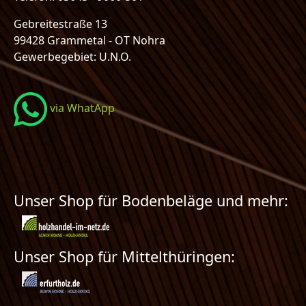
Gebreitestraße 13
99428 Grammetal - OT Nohra
Gewerbegebiet: U.N.O.
via WhatApp
Unser Shop für Bodenbeläge und mehr:
Unser Shop für Mittelthüringen: