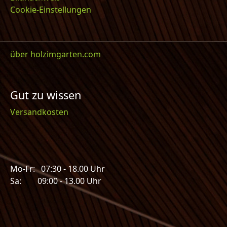
Cookie-Einstellungen
über holzimgarten.com
Gut zu wissen
Versandkosten
Mo-Fr: 07:30 - 18.00 Uhr
Sa: 09:00 - 13.00 Uhr