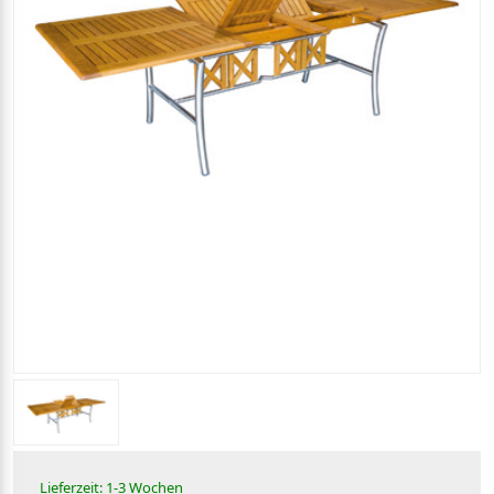
Lieferzeit: 1-3 Wochen