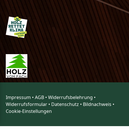
Impressum
•
AGB
•
Widerrufsbelehrung
•
Widerrufsformular
•
Datenschutz
•
Bildnachweis
•
Cookie-Einstellungen