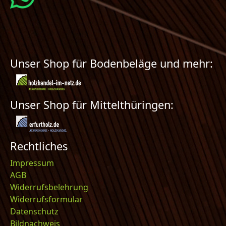
Unser Shop für Bodenbeläge und mehr:
Unser Shop für Mittelthüringen:
Rechtliches
Impressum
AGB
Widerrufsbelehrung
Widerrufsformular
Datenschutz
Bildnachweis