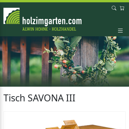
Tisch SAVONA III