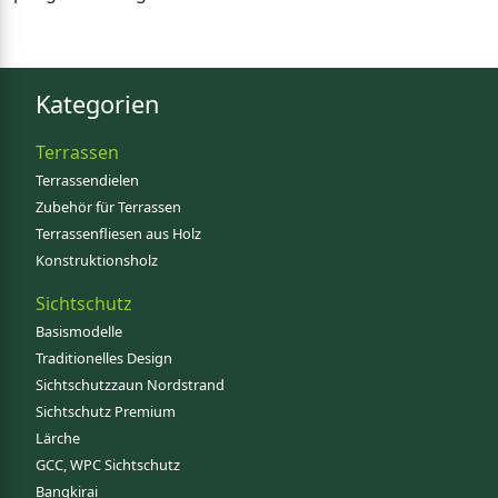
Kategorien
Terrassen
Terrassendielen
Zubehör für Terrassen
Terrassenfliesen aus Holz
Konstruktionsholz
Sichtschutz
Basismodelle
Traditionelles Design
Sichtschutzzaun Nordstrand
Sichtschutz Premium
Lärche
GCC, WPC Sichtschutz
Bangkirai