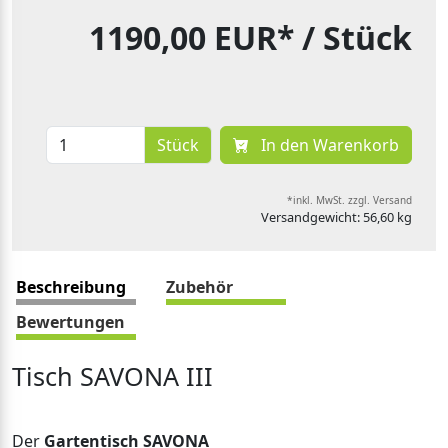
1190,00 EUR*
/ Stück
Stück
In den Warenkorb
*inkl. MwSt. zzgl. Versand
Versandgewicht: 56,60 kg
Beschreibung
Zubehör
Bewertungen
Tisch SAVONA III
Der
Gartentisch SAVONA